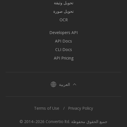
تحويل وثيقة
تحويل صورة
OCR
Developers API
API Docs
CLI Docs
API Pricing
العربية
Terms of Use
Privacy Policy
© 2014–2026 Convertio ltd. جميع الحقوق محفوظة