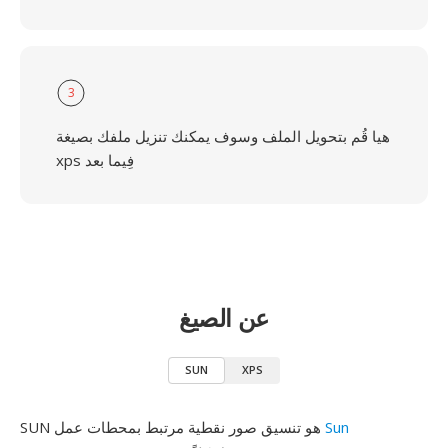
3
هيا قُم بتحويل الملف وسوف يمكنك تنزيل ملفك بصيغة
xps فِيما بعد
عن الصيغ
SUN
XPS
Sun
SUN هو تنسيق صور نقطية مرتبط بمحطات عمل