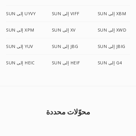
SUN إلى XBM
SUN إلى VIFF
SUN إلى UYVY
SUN إلى XWD
SUN إلى XV
SUN إلى XPM
SUN إلى JBIG
SUN إلى JBG
SUN إلى YUV
SUN إلى G4
SUN إلى HEIF
SUN إلى HEIC
محوّلات محددة