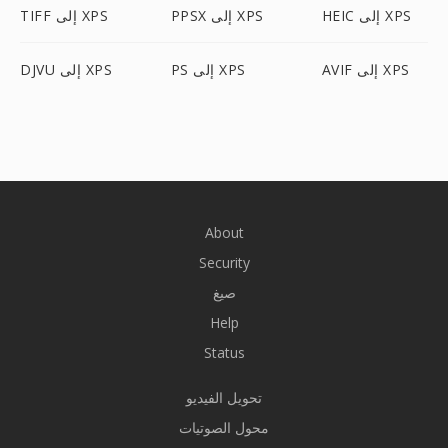
HEIC إلى XPS
PPSX إلى XPS
TIFF إلى XPS
AVIF إلى XPS
PS إلى XPS
DJVU إلى XPS
About
Security
صيغ
Help
Status
تحويل الفيديو
محول الصوتيات