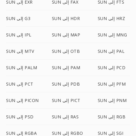
SUN إلى FTS
SUN إلى FAX
SUN إلى EXR
SUN إلى HRZ
SUN إلى HDR
SUN إلى G3
SUN إلى MNG
SUN إلى MAP
SUN إلى IPL
SUN إلى PAL
SUN إلى OTB
SUN إلى MTV
SUN إلى PCD
SUN إلى PAM
SUN إلى PALM
SUN إلى PFM
SUN إلى PDB
SUN إلى PCT
SUN إلى PNM
SUN إلى PICT
SUN إلى PICON
SUN إلى RGB
SUN إلى RAS
SUN إلى PSD
SUN إلى SGI
SUN إلى RGBO
SUN إلى RGBA