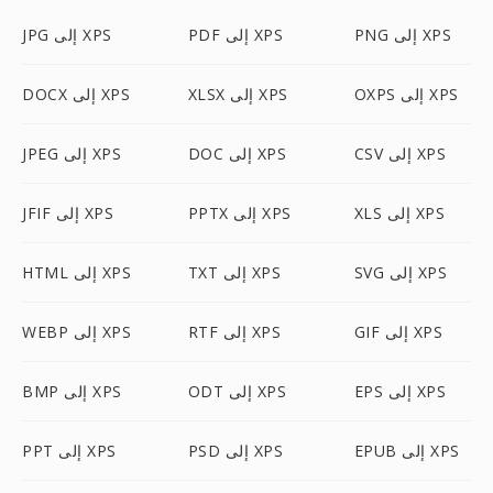
PNG إلى XPS
PDF إلى XPS
JPG إلى XPS
OXPS إلى XPS
XLSX إلى XPS
DOCX إلى XPS
CSV إلى XPS
DOC إلى XPS
JPEG إلى XPS
XLS إلى XPS
PPTX إلى XPS
JFIF إلى XPS
SVG إلى XPS
TXT إلى XPS
HTML إلى XPS
GIF إلى XPS
RTF إلى XPS
WEBP إلى XPS
EPS إلى XPS
ODT إلى XPS
BMP إلى XPS
EPUB إلى XPS
PSD إلى XPS
PPT إلى XPS