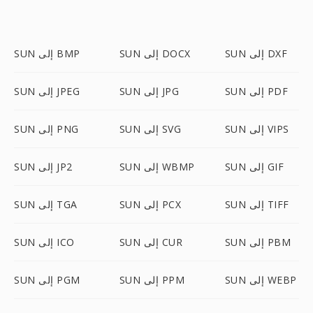
SUN إلى DXF
SUN إلى DOCX
SUN إلى BMP
SUN إلى PDF
SUN إلى JPG
SUN إلى JPEG
SUN إلى VIPS
SUN إلى SVG
SUN إلى PNG
SUN إلى GIF
SUN إلى WBMP
SUN إلى JP2
SUN إلى TIFF
SUN إلى PCX
SUN إلى TGA
SUN إلى PBM
SUN إلى CUR
SUN إلى ICO
SUN إلى WEBP
SUN إلى PPM
SUN إلى PGM