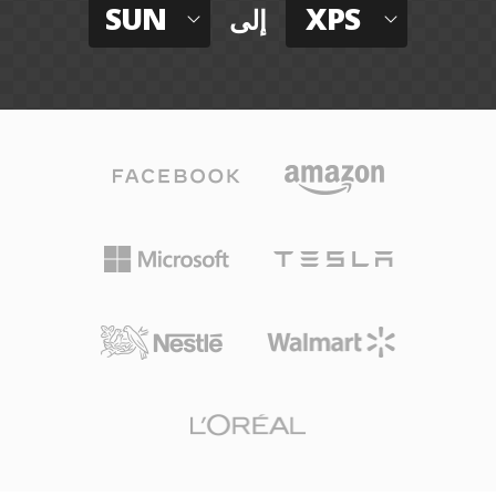
SUN
XPS
إلى