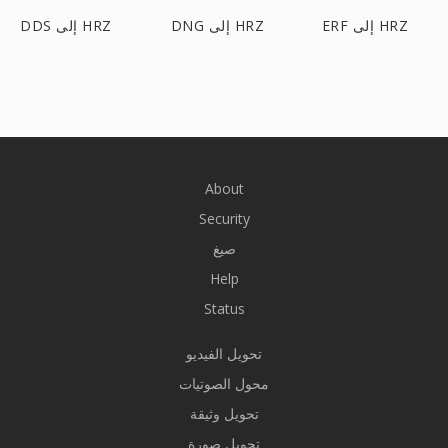
ERF إلى HRZ
DNG إلى HRZ
DDS إلى HRZ
About
Security
صيغ
Help
Status
تحويل الفيديو
محول الصوتيات
تحويل وثيقة
تحويل صورة