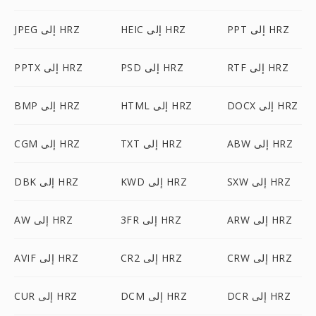
PPT إلى HRZ
HEIC إلى HRZ
JPEG إلى HRZ
RTF إلى HRZ
PSD إلى HRZ
PPTX إلى HRZ
DOCX إلى HRZ
HTML إلى HRZ
BMP إلى HRZ
ABW إلى HRZ
TXT إلى HRZ
CGM إلى HRZ
SXW إلى HRZ
KWD إلى HRZ
DBK إلى HRZ
ARW إلى HRZ
3FR إلى HRZ
AW إلى HRZ
CRW إلى HRZ
CR2 إلى HRZ
AVIF إلى HRZ
DCR إلى HRZ
DCM إلى HRZ
CUR إلى HRZ