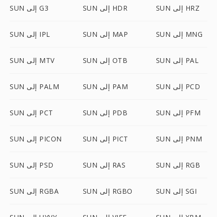
SUN إلى HRZ
SUN إلى HDR
SUN إلى G3
SUN إلى MNG
SUN إلى MAP
SUN إلى IPL
SUN إلى PAL
SUN إلى OTB
SUN إلى MTV
SUN إلى PCD
SUN إلى PAM
SUN إلى PALM
SUN إلى PFM
SUN إلى PDB
SUN إلى PCT
SUN إلى PNM
SUN إلى PICT
SUN إلى PICON
SUN إلى RGB
SUN إلى RAS
SUN إلى PSD
SUN إلى SGI
SUN إلى RGBO
SUN إلى RGBA