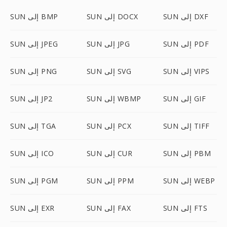
SUN إلى DXF
SUN إلى DOCX
SUN إلى BMP
SUN إلى PDF
SUN إلى JPG
SUN إلى JPEG
SUN إلى VIPS
SUN إلى SVG
SUN إلى PNG
SUN إلى GIF
SUN إلى WBMP
SUN إلى JP2
SUN إلى TIFF
SUN إلى PCX
SUN إلى TGA
SUN إلى PBM
SUN إلى CUR
SUN إلى ICO
SUN إلى WEBP
SUN إلى PPM
SUN إلى PGM
SUN إلى FTS
SUN إلى FAX
SUN إلى EXR