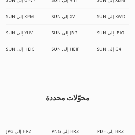
SUN إلى XBM
SUN إلى VIFF
SUN إلى UYVY
SUN إلى XWD
SUN إلى XV
SUN إلى XPM
SUN إلى JBIG
SUN إلى JBG
SUN إلى YUV
SUN إلى G4
SUN إلى HEIF
SUN إلى HEIC
محوّلات محددة
PDF إلى HRZ
PNG إلى HRZ
JPG إلى HRZ