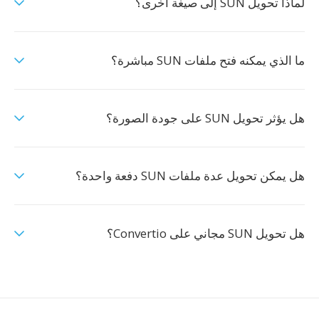
لماذا تحويل SUN إلى صيغة أخرى؟
ما الذي يمكنه فتح ملفات SUN مباشرة؟
هل يؤثر تحويل SUN على جودة الصورة؟
هل يمكن تحويل عدة ملفات SUN دفعة واحدة؟
هل تحويل SUN مجاني على Convertio؟