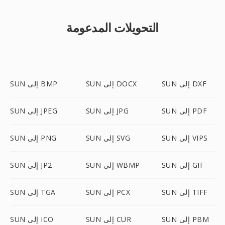
التحويلات المدعومة
SUN إلى DXF
SUN إلى DOCX
SUN إلى BMP
SUN إلى PDF
SUN إلى JPG
SUN إلى JPEG
SUN إلى VIPS
SUN إلى SVG
SUN إلى PNG
SUN إلى GIF
SUN إلى WBMP
SUN إلى JP2
SUN إلى TIFF
SUN إلى PCX
SUN إلى TGA
SUN إلى PBM
SUN إلى CUR
SUN إلى ICO