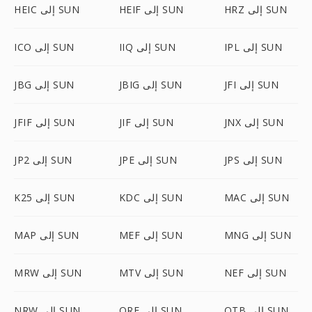
HRZ إلى SUN
HEIF إلى SUN
HEIC إلى SUN
IPL إلى SUN
IIQ إلى SUN
ICO إلى SUN
JFI إلى SUN
JBIG إلى SUN
JBG إلى SUN
JNX إلى SUN
JIF إلى SUN
JFIF إلى SUN
JPS إلى SUN
JPE إلى SUN
JP2 إلى SUN
MAC إلى SUN
KDC إلى SUN
K25 إلى SUN
MNG إلى SUN
MEF إلى SUN
MAP إلى SUN
NEF إلى SUN
MTV إلى SUN
MRW إلى SUN
OTB إلى SUN
ORF إلى SUN
NRW إلى SUN