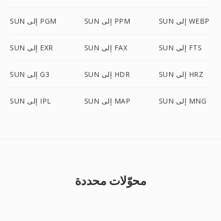
SUN إلى WEBP
SUN إلى PPM
SUN إلى PGM
SUN إلى FTS
SUN إلى FAX
SUN إلى EXR
SUN إلى HRZ
SUN إلى HDR
SUN إلى G3
SUN إلى MNG
SUN إلى MAP
SUN إلى IPL
محوّلات محددة