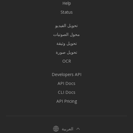
Help
Status
تحويل الفيديو
محول الصوتيات
تحويل وثيقة
تحويل صورة
OCR
Developers API
API Docs
CLI Docs
API Pricing
العربية