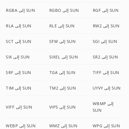
RGF إلى SUN
RGBO إلى SUN
RGBA إلى SUN
RW2 إلى SUN
RLE إلى SUN
RLA إلى SUN
SGI إلى SUN
SFW إلى SUN
SCT إلى SUN
SR2 إلى SUN
SIXEL إلى SUN
SIX إلى SUN
TIFF إلى SUN
TGA إلى SUN
SRF إلى SUN
UYVY إلى SUN
TM2 إلى SUN
TIM إلى SUN
WBMP إلى
VIPS إلى SUN
VIFF إلى SUN
SUN
WPG إلى SUN
WMZ إلى SUN
WEBP إلى SUN