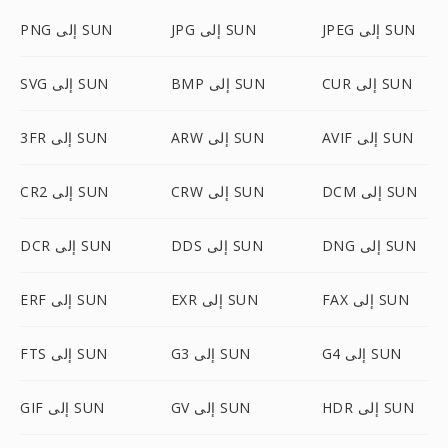
JPEG إلى SUN
JPG إلى SUN
PNG إلى SUN
CUR إلى SUN
BMP إلى SUN
SVG إلى SUN
AVIF إلى SUN
ARW إلى SUN
3FR إلى SUN
DCM إلى SUN
CRW إلى SUN
CR2 إلى SUN
DNG إلى SUN
DDS إلى SUN
DCR إلى SUN
FAX إلى SUN
EXR إلى SUN
ERF إلى SUN
G4 إلى SUN
G3 إلى SUN
FTS إلى SUN
HDR إلى SUN
GV إلى SUN
GIF إلى SUN