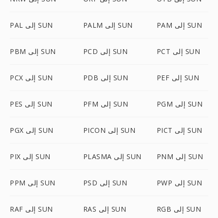
PAM إلى SUN
PALM إلى SUN
PAL إلى SUN
PCT إلى SUN
PCD إلى SUN
PBM إلى SUN
PEF إلى SUN
PDB إلى SUN
PCX إلى SUN
PGM إلى SUN
PFM إلى SUN
PES إلى SUN
PICT إلى SUN
PICON إلى SUN
PGX إلى SUN
PNM إلى SUN
PLASMA إلى SUN
PIX إلى SUN
PWP إلى SUN
PSD إلى SUN
PPM إلى SUN
RGB إلى SUN
RAS إلى SUN
RAF إلى SUN