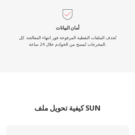
أمان البيانات
تُحذف الملفات النقطية المرفوعة فور انتهاء المعالجة. كل
المخرجات تُمسح من الخوادم خلال 24 ساعة.
كيفية تحويل ملف SUN