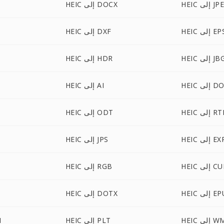
HEI إلى JPE
HEIC إلى DOCX
HE إلى EPS
HEIC إلى DXF
HE إلى JBG
HEIC إلى HDR
ى DOCM
HEIC إلى AI
HE إلى RTF
HEIC إلى ODT
HE إلى EXR
HEIC إلى JPS
H إلى CUR
HEIC إلى RGB
لى EPUB
HEIC إلى DOTX
 إلى WMF
HEIC إلى PLT
C