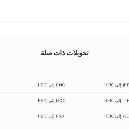
تحويلات ذات صلة
 إلى JPEG
HEIC إلى PNG
 إلى TIFF
HEIC إلى DOC
لى WEBP
HEIC إلى PSD