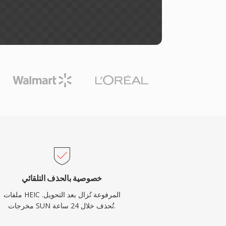
خصوصية بالحذف التلقائي
ملفات HEIC المرفوعة تُزال بعد التحويل.
مخرجات SUN تُحذف خلال 24 ساعة.