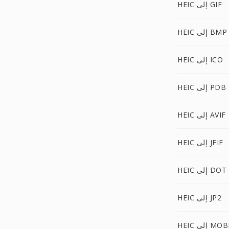
HEIC إلى GIF
HEIC إلى BMP
HEIC إلى ICO
HEIC إلى PDB
HEIC إلى AVIF
HEIC إلى JFIF
HEIC إلى DOT
HEIC إلى JP2
HEI إلى MOBI