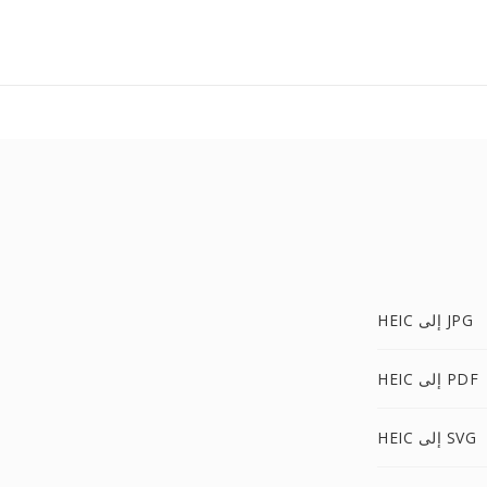
HEIC إلى JPG
HEIC إلى PDF
HEIC إلى SVG