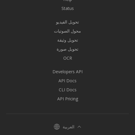
Status
تحويل الفيديو
محول الصوتيات
تحويل وثيقة
تحويل صورة
OCR
Developers API
API Docs
CLI Docs
API Pricing
العربية