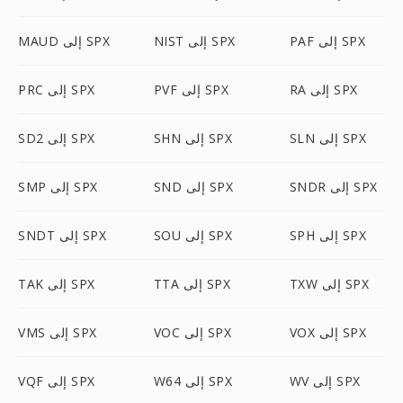
PAF إلى SPX
NIST إلى SPX
MAUD إلى SPX
RA إلى SPX
PVF إلى SPX
PRC إلى SPX
SLN إلى SPX
SHN إلى SPX
SD2 إلى SPX
SNDR إلى SPX
SND إلى SPX
SMP إلى SPX
SPH إلى SPX
SOU إلى SPX
SNDT إلى SPX
TXW إلى SPX
TTA إلى SPX
TAK إلى SPX
VOX إلى SPX
VOC إلى SPX
VMS إلى SPX
WV إلى SPX
W64 إلى SPX
VQF إلى SPX