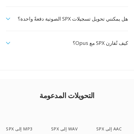
هل يمكنني تحويل تسجيلات SPX الصوتية دفعةً واحدة؟
كيف تُقارن SPX مع Opus؟
التحويلات المدعومة
SPX إلى AAC
SPX إلى WAV
SPX إلى MP3