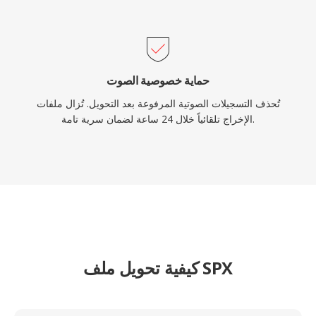
حماية خصوصية الصوت
تُحذف التسجيلات الصوتية المرفوعة بعد التحويل. تُزال ملفات
الإخراج تلقائياً خلال 24 ساعة لضمان سرية تامة.
كيفية تحويل ملف SPX