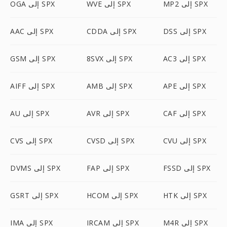
MP2 إلى SPX
WVE إلى SPX
OGA إلى SPX
DSS إلى SPX
CDDA إلى SPX
AAC إلى SPX
AC3 إلى SPX
8SVX إلى SPX
GSM إلى SPX
APE إلى SPX
AMB إلى SPX
AIFF إلى SPX
CAF إلى SPX
AVR إلى SPX
AU إلى SPX
CVU إلى SPX
CVSD إلى SPX
CVS إلى SPX
FSSD إلى SPX
FAP إلى SPX
DVMS إلى SPX
HTK إلى SPX
HCOM إلى SPX
GSRT إلى SPX
M4R إلى SPX
IRCAM إلى SPX
IMA إلى SPX