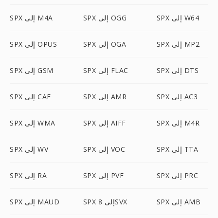
SPX إلى W64
SPX إلى OGG
SPX إلى M4A
SPX إلى MP2
SPX إلى OGA
SPX إلى OPUS
SPX إلى DTS
SPX إلى FLAC
SPX إلى GSM
SPX إلى AC3
SPX إلى AMR
SPX إلى CAF
SPX إلى M4R
SPX إلى AIFF
SPX إلى WMA
SPX إلى TTA
SPX إلى VOC
SPX إلى WV
SPX إلى PRC
SPX إلى PVF
SPX إلى RA
SPX إلى AMB
SPX إلى 8SVX
SPX إلى MAUD