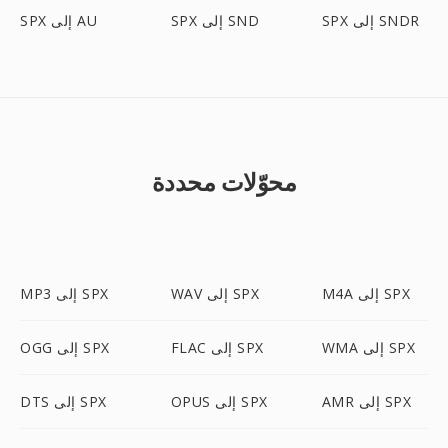
SPX إلى SNDR
SPX إلى SND
SPX إلى AU
محوّلات محددة
M4A إلى SPX
WAV إلى SPX
MP3 إلى SPX
WMA إلى SPX
FLAC إلى SPX
OGG إلى SPX
AMR إلى SPX
OPUS إلى SPX
DTS إلى SPX