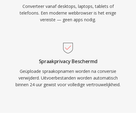
Converteer vanaf desktops, laptops, tablets of
telefoons. Een moderne webbrowser is het enige
vereiste — geen apps nodig.
Spraakprivacy Beschermd
Geüploade spraakopnamen worden na conversie
verwijderd. Uitvoerbestanden worden automatisch
binnen 24 uur gewist voor volledige vertrouwelijkheid.