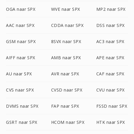
OGA naar SPX
WVE naar SPX
MP2 naar SPX
AAC naar SPX
CDDA naar SPX
DSS naar SPX
GSM naar SPX
8SVX naar SPX
AC3 naar SPX
AIFF naar SPX
AMB naar SPX
APE naar SPX
AU naar SPX
AVR naar SPX
CAF naar SPX
CVS naar SPX
CVSD naar SPX
CVU naar SPX
DVMS naar SPX
FAP naar SPX
FSSD naar SPX
GSRT naar SPX
HCOM naar SPX
HTK naar SPX