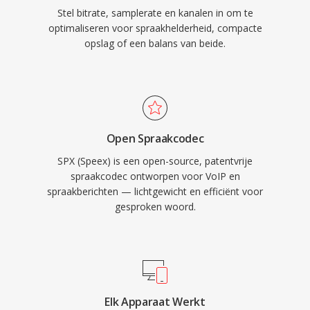
Stel bitrate, samplerate en kanalen in om te
optimaliseren voor spraakhelderheid, compacte
opslag of een balans van beide.
Open Spraakcodec
SPX (Speex) is een open-source, patentvrije
spraakcodec ontworpen voor VoIP en
spraakberichten — lichtgewicht en efficiënt voor
gesproken woord.
Elk Apparaat Werkt