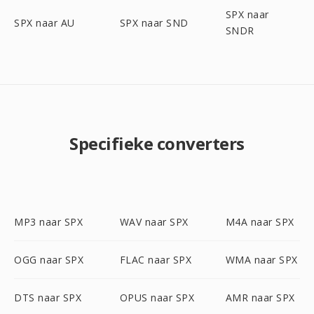
SPX naar
SPX naar AU
SPX naar SND
SNDR
Specifieke converters
MP3 naar SPX
WAV naar SPX
M4A naar SPX
OGG naar SPX
FLAC naar SPX
WMA naar SPX
DTS naar SPX
OPUS naar SPX
AMR naar SPX