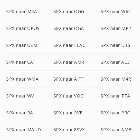
SPX naar M4A
SPX naar OGG
SPX naar W64
SPX naar OPUS
SPX naar OGA
SPX naar MP2
SPX naar GSM
SPX naar FLAC
SPX naar DTS
SPX naar CAF
SPX naar AMR
SPX naar AC3
SPX naar WMA
SPX naar AIFF
SPX naar M4R
SPX naar WV
SPX naar VOC
SPX naar TTA
SPX naar RA
SPX naar PVF
SPX naar PRC
SPX naar MAUD
SPX naar 8SVX
SPX naar AMB