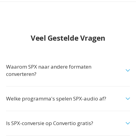
Veel Gestelde Vragen
Waarom SPX naar andere formaten
converteren?
Welke programma's spelen SPX-audio af?
Is SPX-conversie op Convertio gratis?