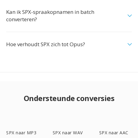
Kan ik SPX-spraakopnamen in batch
converteren?
Hoe verhoudt SPX zich tot Opus?
Ondersteunde conversies
SPX naar MP3
SPX naar WAV
SPX naar AAC