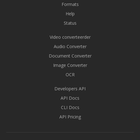
Formats
Help
Status
Video converteerder
Audio Converter
Document Converter
Image Converter
OCR
Developers API
API Docs
CLI Docs
API Pricing