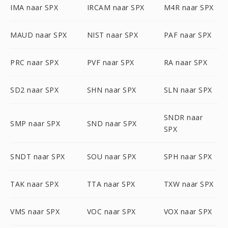
IMA naar SPX
IRCAM naar SPX
M4R naar SPX
MAUD naar SPX
NIST naar SPX
PAF naar SPX
PRC naar SPX
PVF naar SPX
RA naar SPX
SD2 naar SPX
SHN naar SPX
SLN naar SPX
SNDR naar
SMP naar SPX
SND naar SPX
SPX
SNDT naar SPX
SOU naar SPX
SPH naar SPX
TAK naar SPX
TTA naar SPX
TXW naar SPX
VMS naar SPX
VOC naar SPX
VOX naar SPX