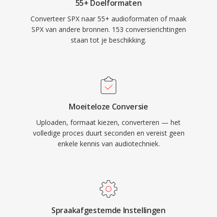
55+ Doelformaten
Converteer SPX naar 55+ audioformaten of maak
SPX van andere bronnen. 153 conversierichtingen
staan tot je beschikking.
Moeiteloze Conversie
Uploaden, formaat kiezen, converteren — het
volledige proces duurt seconden en vereist geen
enkele kennis van audiotechniek.
Spraakafgestemde Instellingen