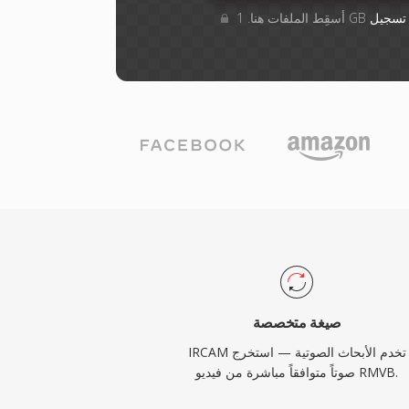
تسجيل
صيغة متخصصة
IRCAM تخدم الأبحاث الصوتية — استخرج
صوتاً متوافقاً مباشرة من فيديو RMVB.