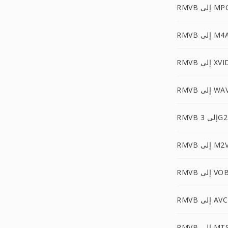
RM إلى MPG
RMV إلى M4A
RM إلى XVID
RMV إلى WAV
RMVB إلى 3G2
RMV إلى M2V
RMV إلى VOB
لى AVCHD
RMV إلى MTS