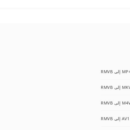
RMV إلى MP4
RMV إلى MKV
RMV إلى M4V
RMVB إلى AV1