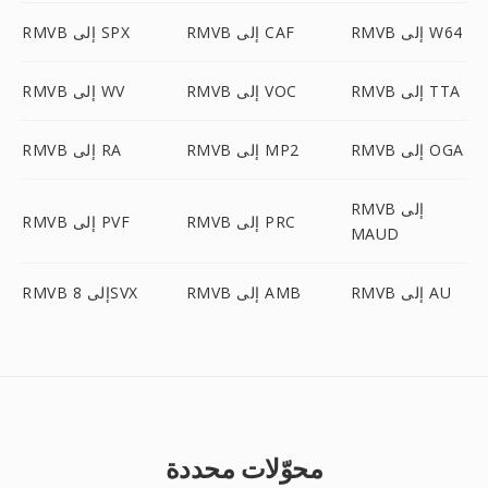
RMVB إلى W64
RMVB إلى CAF
RMVB إلى SPX
RMVB إلى TTA
RMVB إلى VOC
RMVB إلى WV
RMVB إلى OGA
RMVB إلى MP2
RMVB إلى RA
RMVB إلى
RMVB إلى PRC
RMVB إلى PVF
MAUD
RMVB إلى AU
RMVB إلى AMB
RMVB إلى 8SVX
محوّلات محددة