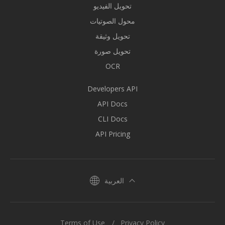
تحويل الفيديو
محول الصوتيات
تحويل وثيقة
تحويل صورة
OCR
Developers API
API Docs
CLI Docs
API Pricing
العربية
Terms of Use
Privacy Policy