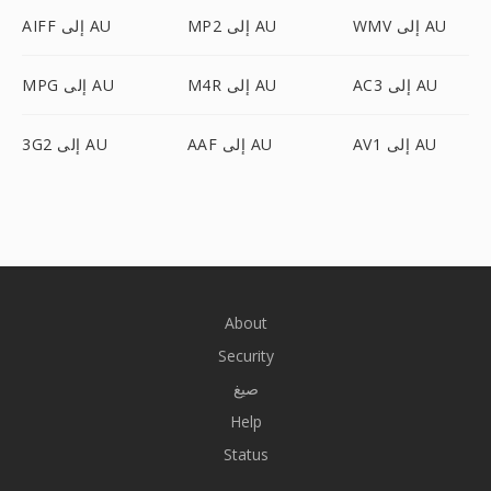
WMV إلى AU
MP2 إلى AU
AIFF إلى AU
AC3 إلى AU
M4R إلى AU
MPG إلى AU
AV1 إلى AU
AAF إلى AU
3G2 إلى AU
About
Security
صيغ
Help
Status