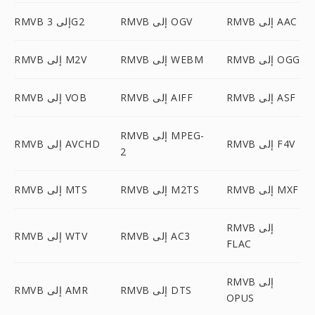
RMVB إلى AAC
RMVB إلى OGV
RMVB إلى 3G2
RMVB إلى OGG
RMVB إلى WEBM
RMVB إلى M2V
RMVB إلى ASF
RMVB إلى AIFF
RMVB إلى VOB
RMVB إلى MPEG-
RMVB إلى F4V
RMVB إلى AVCHD
2
RMVB إلى MXF
RMVB إلى M2TS
RMVB إلى MTS
RMVB إلى
RMVB إلى AC3
RMVB إلى WTV
FLAC
RMVB إلى
RMVB إلى DTS
RMVB إلى AMR
OPUS