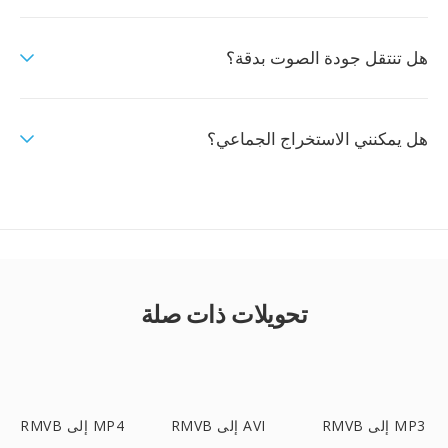
هل تنتقل جودة الصوت بدقة؟
هل يمكنني الاستخراج الجماعي؟
تحويلات ذات صلة
RMVB إلى MP3
RMVB إلى AVI
RMVB إلى MP4