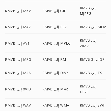
RMVB إلى
RMVB إلى GIF
RMVB إلى MKV
MJPEG
RMVB إلى MOV
RMVB إلى FLV
RMVB إلى M4V
RMVB إلى
RMVB إلى MPEG
RMVB إلى AV1
WMV
RMVB إلى 3GP
RMVB إلى RM
RMVB إلى MPG
RMVB إلى TS
RMVB إلى DIVX
RMVB إلى M4A
RMVB إلى
RMVB إلى M4R
RMVB إلى XVID
HEVC
RMVB إلى SWF
RMVB إلى WMA
RMVB إلى WAV