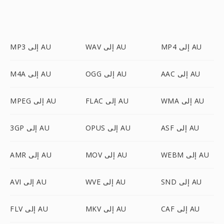
MP4 إلى AU
WAV إلى AU
MP3 إلى AU
AAC إلى AU
OGG إلى AU
M4A إلى AU
WMA إلى AU
FLAC إلى AU
MPEG إلى AU
ASF إلى AU
OPUS إلى AU
3GP إلى AU
WEBM إلى AU
MOV إلى AU
AMR إلى AU
SND إلى AU
WVE إلى AU
AVI إلى AU
CAF إلى AU
MKV إلى AU
FLV إلى AU