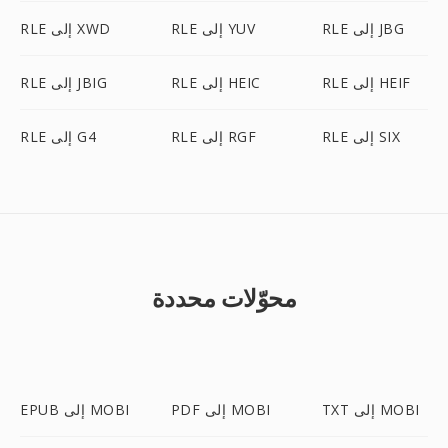
RLE إلى JBG
RLE إلى YUV
RLE إلى XWD
RLE إلى HEIF
RLE إلى HEIC
RLE إلى JBIG
RLE إلى SIX
RLE إلى RGF
RLE إلى G4
محوّلات محددة
TXT إلى MOBI
PDF إلى MOBI
EPUB إلى MOBI