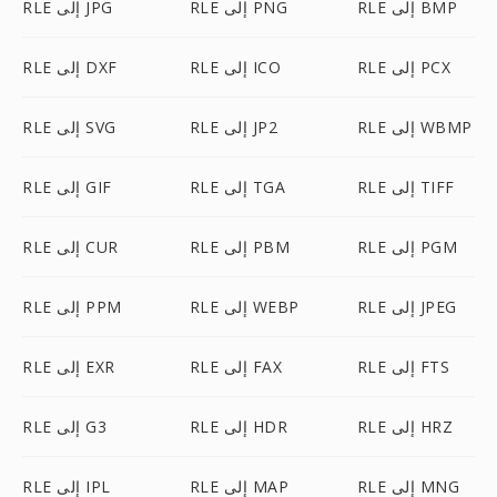
RLE إلى BMP
RLE إلى PNG
RLE إلى JPG
RLE إلى PCX
RLE إلى ICO
RLE إلى DXF
RLE إلى WBMP
RLE إلى JP2
RLE إلى SVG
RLE إلى TIFF
RLE إلى TGA
RLE إلى GIF
RLE إلى PGM
RLE إلى PBM
RLE إلى CUR
RLE إلى JPEG
RLE إلى WEBP
RLE إلى PPM
RLE إلى FTS
RLE إلى FAX
RLE إلى EXR
RLE إلى HRZ
RLE إلى HDR
RLE إلى G3
RLE إلى MNG
RLE إلى MAP
RLE إلى IPL