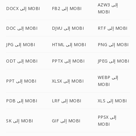
AZW3 إلى
FB2 إلى MOBI
DOCX إلى MOBI
MOBI
RTF إلى MOBI
DJVU إلى MOBI
DOC إلى MOBI
PNG إلى MOBI
HTML إلى MOBI
JPG إلى MOBI
JPEG إلى MOBI
PPTX إلى MOBI
ODT إلى MOBI
WEBP إلى
XLSX إلى MOBI
PPT إلى MOBI
MOBI
XLS إلى MOBI
LRF إلى MOBI
PDB إلى MOBI
PPSX إلى
GIF إلى MOBI
SK إلى MOBI
MOBI