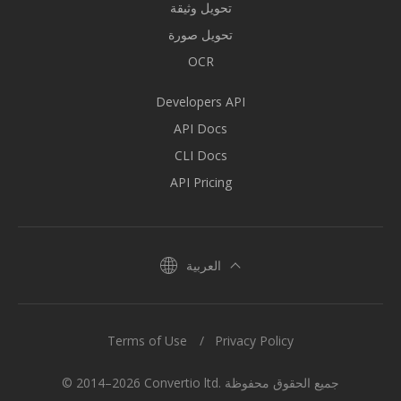
تحويل وثيقة
تحويل صورة
OCR
Developers API
API Docs
CLI Docs
API Pricing
العربية
Terms of Use
Privacy Policy
© 2014–2026 Convertio ltd. جميع الحقوق محفوظة