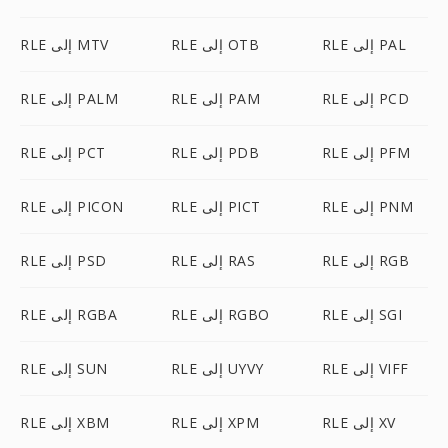
RLE إلى PAL
RLE إلى OTB
RLE إلى MTV
RLE إلى PCD
RLE إلى PAM
RLE إلى PALM
RLE إلى PFM
RLE إلى PDB
RLE إلى PCT
RLE إلى PNM
RLE إلى PICT
RLE إلى PICON
RLE إلى RGB
RLE إلى RAS
RLE إلى PSD
RLE إلى SGI
RLE إلى RGBO
RLE إلى RGBA
RLE إلى VIFF
RLE إلى UYVY
RLE إلى SUN
RLE إلى XV
RLE إلى XPM
RLE إلى XBM