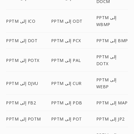
DOCM
PPTM إلى
PPTM إلى ODT
PPTM إلى ICO
WBMP
PPTM إلى BMP
PPTM إلى PCX
PPTM إلى DOT
PPTM إلى
PPTM إلى PAL
PPTM إلى POTX
DOTX
PPTM إلى
PPTM إلى CUR
PPTM إلى DJVU
WEBP
PPTM إلى MAP
PPTM إلى PDB
PPTM إلى FB2
PPTM إلى JP2
PPTM إلى POT
PPTM إلى POTM