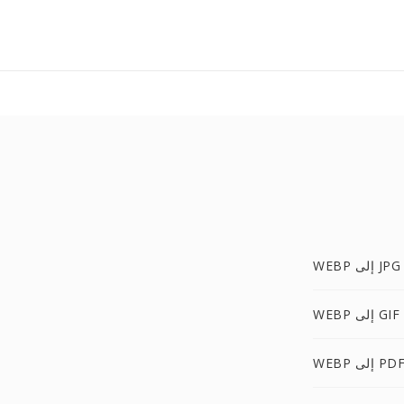
WEBP إلى JPG
WEBP إلى GIF
WEB إلى PDF