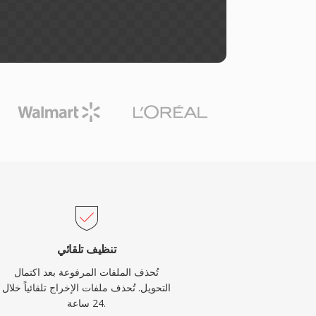
تنظيف تلقائي
تُحذف الملفات المرفوعة بعد اكتمال
التحويل. تُحذف ملفات الإخراج تلقائياً خلال
24 ساعة.