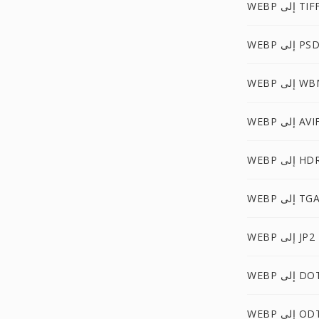
WEB إلى TIFF
WEB إلى PSD
إلى WBMP
WEB إلى AVIF
WEB إلى HDR
WEB إلى TGA
WEBP إلى JP2
WE إلى DOT
WE إلى ODT