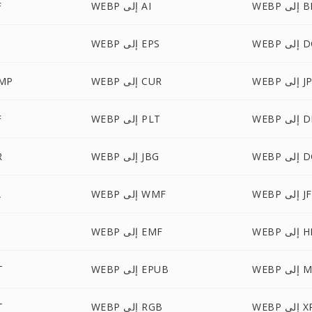
ى BMP
WEBP إلى AI
P
 DOCX
WEBP إلى EPS
P
إلى JPE
WEBP إلى CUR
WEBP 
ى DDS
WEBP إلى PLT
P
DOCM
WEBP إلى JBG
P
لى JFIF
WEBP إلى WMF
P
ى HEIC
WEBP إلى EMF
 MOBI
WEBP إلى EPUB
BP
لى XPS
WEBP إلى RGB
BP