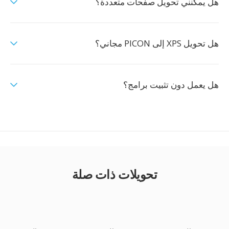
هل يمكنني تحويل صفحات متعددة؟
هل تحويل XPS إلى PICON مجاني؟
هل يعمل دون تثبيت برامج؟
تحويلات ذات صلة