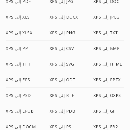
XPS إلى DOC
XPS إلى JPG
XPS إلى PDF
XPS إلى JPEG
XPS إلى DOCX
XPS إلى XLS
XPS إلى TXT
XPS إلى PNG
XPS إلى XLSX
XPS إلى BMP
XPS إلى CSV
XPS إلى PPT
XPS إلى HTML
XPS إلى SVG
XPS إلى TIFF
XPS إلى PPTX
XPS إلى ODT
XPS إلى EPS
XPS إلى OXPS
XPS إلى RTF
XPS إلى PSD
XPS إلى GIF
XPS إلى PDB
XPS إلى EPUB
XPS إلى FB2
XPS إلى PS
XPS إلى DOCM