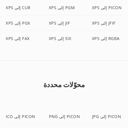
XPS إلى PICON
XPS إلى PGM
XPS إلى CUR
XPS إلى JFIF
XPS إلى JIF
XPS إلى PGX
XPS إلى RGBA
XPS إلى SIX
XPS إلى FAX
محوّلات محددة
JPG إلى PICON
PNG إلى PICON
ICO إلى PICON