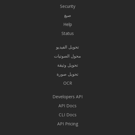
Security
صيغ
Help
Status
تحويل الفيديو
محول الصوتيات
تحويل وثيقة
تحويل صورة
OCR
Developers API
API Docs
CLI Docs
API Pricing