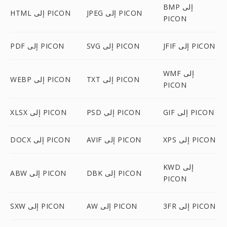
BMP إلى
JPEG إلى PICON
HTML إلى PICON
PICON
JFIF إلى PICON
SVG إلى PICON
PDF إلى PICON
WMF إلى
TXT إلى PICON
WEBP إلى PICON
PICON
GIF إلى PICON
PSD إلى PICON
XLSX إلى PICON
XPS إلى PICON
AVIF إلى PICON
DOCX إلى PICON
KWD إلى
DBK إلى PICON
ABW إلى PICON
PICON
3FR إلى PICON
AW إلى PICON
SXW إلى PICON