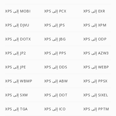
XPS إلى EXR
XPS إلى PCX
XPS إلى MOBI
XPS إلى XPM
XPS إلى JPS
XPS إلى DJVU
XPS إلى ODP
XPS إلى JBG
XPS إلى DOTX
XPS إلى AZW3
XPS إلى PPS
XPS إلى JP2
XPS إلى WEBP
XPS إلى DDS
XPS إلى JPE
XPS إلى PPSX
XPS إلى ABW
XPS إلى WBMP
XPS إلى SIXEL
XPS إلى DOT
XPS إلى SXW
XPS إلى PPTM
XPS إلى ICO
XPS إلى TGA