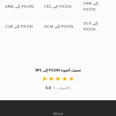
CRW إلى
CR2 إلى PICON
ARW إلى PICON
PICON
DCR إلى
DCM إلى PICON
CUR إلى PICON
PICON
XPS إلى PICON تصنيف الجودة
(1 الأصوات)
5.0
About