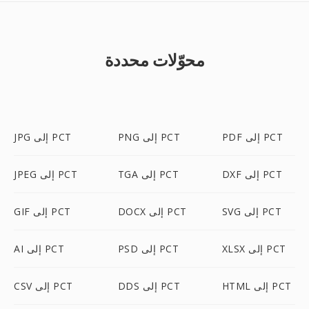
محوّلات محددة
PDF إلى PCT
PNG إلى PCT
JPG إلى PCT
DXF إلى PCT
TGA إلى PCT
JPEG إلى PCT
SVG إلى PCT
DOCX إلى PCT
GIF إلى PCT
XLSX إلى PCT
PSD إلى PCT
AI إلى PCT
HTML إلى PCT
DDS إلى PCT
CSV إلى PCT