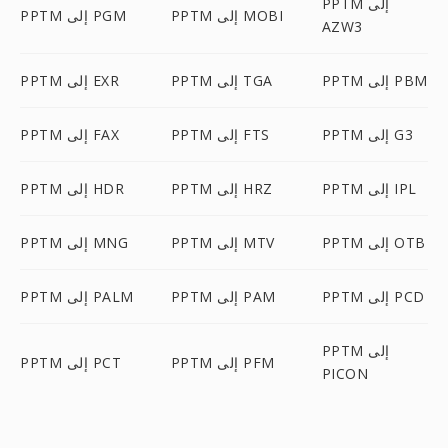
PPTM إلى
PPTM إلى MOBI
PPTM إلى PGM
AZW3
PPTM إلى PBM
PPTM إلى TGA
PPTM إلى EXR
PPTM إلى G3
PPTM إلى FTS
PPTM إلى FAX
PPTM إلى IPL
PPTM إلى HRZ
PPTM إلى HDR
PPTM إلى OTB
PPTM إلى MTV
PPTM إلى MNG
PPTM إلى PCD
PPTM إلى PAM
PPTM إلى PALM
PPTM إلى
PPTM إلى PFM
PPTM إلى PCT
PICON