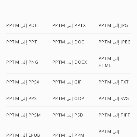
PPTM إلى JPG
PPTM إلى PPTX
PPTM إلى PDF
PPTM إلى JPEG
PPTM إلى DOC
PPTM إلى PPT
PPTM إلى
PPTM إلى DOCX
PPTM إلى PNG
HTML
PPTM إلى TXT
PPTM إلى GIF
PPTM إلى PPSX
PPTM إلى SVG
PPTM إلى ODP
PPTM إلى PPS
PPTM إلى TIFF
PPTM إلى PSD
PPTM إلى PPSM
PPTM إلى
PPTM إلى PPM
PPTM إلى EPUB