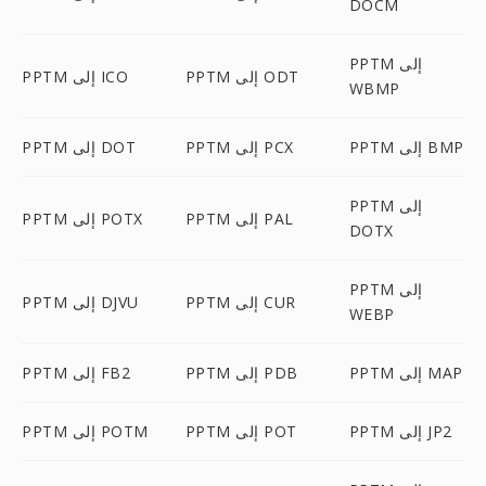
DOCM
PPTM إلى
PPTM إلى ODT
PPTM إلى ICO
WBMP
PPTM إلى BMP
PPTM إلى PCX
PPTM إلى DOT
PPTM إلى
PPTM إلى PAL
PPTM إلى POTX
DOTX
PPTM إلى
PPTM إلى CUR
PPTM إلى DJVU
WEBP
PPTM إلى MAP
PPTM إلى PDB
PPTM إلى FB2
PPTM إلى JP2
PPTM إلى POT
PPTM إلى POTM