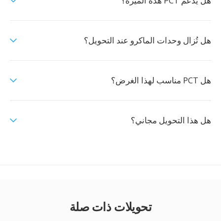
هل يدعم PCT هذه الميزة؟
هل تُزال وحدات الماكرو عند التحويل؟
هل PCT مناسب لهذا الغرض؟
هل هذا التحويل مجاني؟
تحويلات ذات صلة