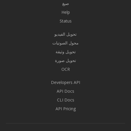
صيغ
Help
Status
تحويل الفيديو
محول الصوتيات
تحويل وثيقة
تحويل صورة
OCR
Developers API
API Docs
CLI Docs
API Pricing