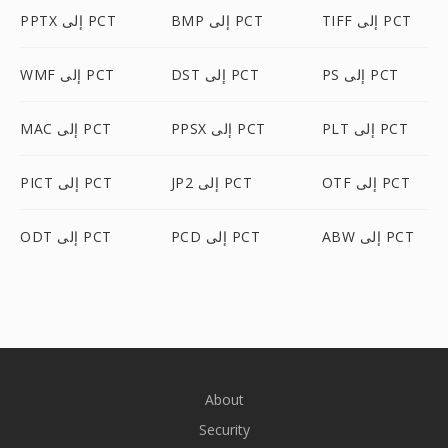
TIFF إلى PCT
BMP إلى PCT
PPTX إلى PCT
PS إلى PCT
DST إلى PCT
WMF إلى PCT
PLT إلى PCT
PPSX إلى PCT
MAC إلى PCT
OTF إلى PCT
JP2 إلى PCT
PICT إلى PCT
ABW إلى PCT
PCD إلى PCT
ODT إلى PCT
About
Security