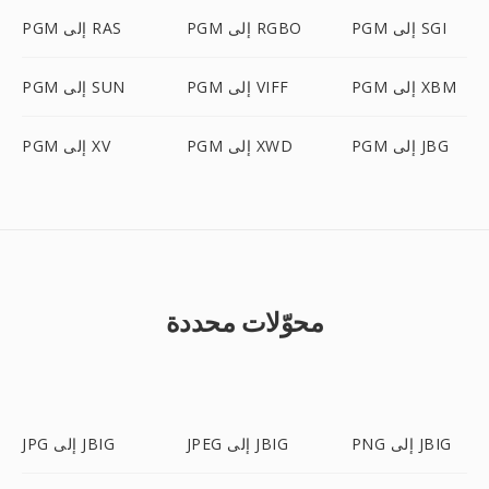
PGM إلى SGI
PGM إلى RGBO
PGM إلى RAS
PGM إلى XBM
PGM إلى VIFF
PGM إلى SUN
PGM إلى JBG
PGM إلى XWD
PGM إلى XV
محوّلات محددة
PNG إلى JBIG
JPEG إلى JBIG
JPG إلى JBIG