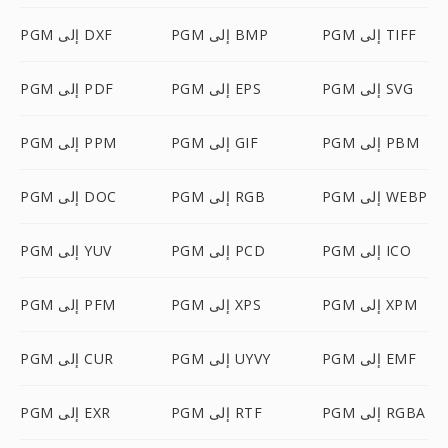
PGM إلى TIFF
PGM إلى BMP
PGM إلى DXF
PGM إلى SVG
PGM إلى EPS
PGM إلى PDF
PGM إلى PBM
PGM إلى GIF
PGM إلى PPM
PGM إلى WEBP
PGM إلى RGB
PGM إلى DOC
PGM إلى ICO
PGM إلى PCD
PGM إلى YUV
PGM إلى XPM
PGM إلى XPS
PGM إلى PFM
PGM إلى EMF
PGM إلى UYVY
PGM إلى CUR
PGM إلى RGBA
PGM إلى RTF
PGM إلى EXR