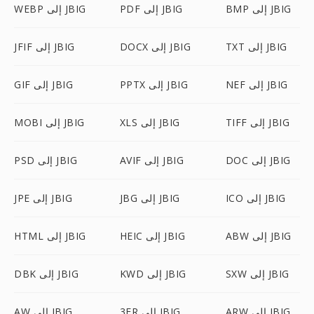
BMP إلى JBIG
PDF إلى JBIG
WEBP إلى JBIG
TXT إلى JBIG
DOCX إلى JBIG
JFIF إلى JBIG
NEF إلى JBIG
PPTX إلى JBIG
GIF إلى JBIG
TIFF إلى JBIG
XLS إلى JBIG
MOBI إلى JBIG
DOC إلى JBIG
AVIF إلى JBIG
PSD إلى JBIG
ICO إلى JBIG
JBG إلى JBIG
JPE إلى JBIG
ABW إلى JBIG
HEIC إلى JBIG
HTML إلى JBIG
SXW إلى JBIG
KWD إلى JBIG
DBK إلى JBIG
ARW إلى JBIG
3FR إلى JBIG
AW إلى JBIG