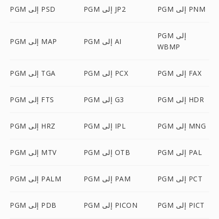
PGM إلى PNM
PGM إلى JP2
PGM إلى PSD
PGM إلى
PGM إلى AI
PGM إلى MAP
WBMP
PGM إلى FAX
PGM إلى PCX
PGM إلى TGA
PGM إلى HDR
PGM إلى G3
PGM إلى FTS
PGM إلى MNG
PGM إلى IPL
PGM إلى HRZ
PGM إلى PAL
PGM إلى OTB
PGM إلى MTV
PGM إلى PCT
PGM إلى PAM
PGM إلى PALM
PGM إلى PICT
PGM إلى PICON
PGM إلى PDB