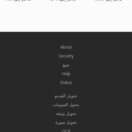
About
Security
صيغ
Help
Status
تحويل الفيديو
محول الصوتيات
تحويل وثيقة
تحويل صورة
OCR