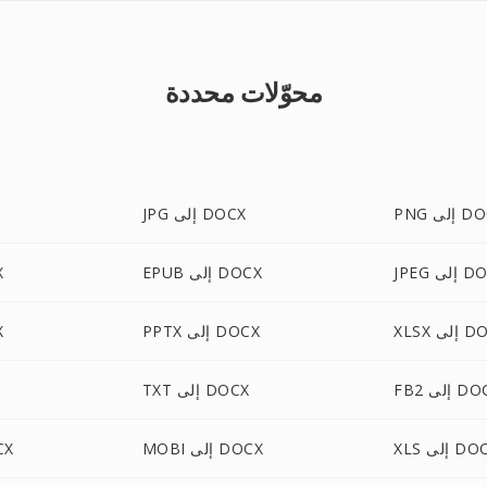
محوّلات محددة
لى DOCX
JPG إلى DOCX
لى DOCX
EPUB إلى DOCX
C
لى DOCX
PPTX إلى DOCX
T
إلى DOCX
TXT إلى DOCX
 إلى DOCX
MOBI إلى DOCX
HTML