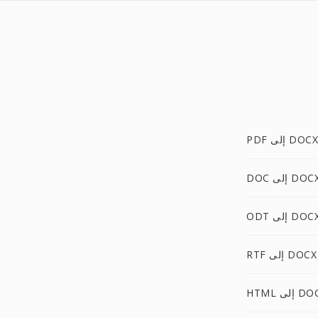
PDF إلى DOCX
DO إلى DOCX
OD إلى DOCX
RTF إلى DOCX
 إلى DOCX