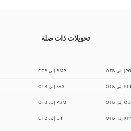
تحويلات ذات صلة
OT إلى JPG
OTB إلى BMP
O إلى PLT
OTB إلى SVG
 إلى ODT
OTB إلى PBM
 إلى XPM
OTB إلى GIF