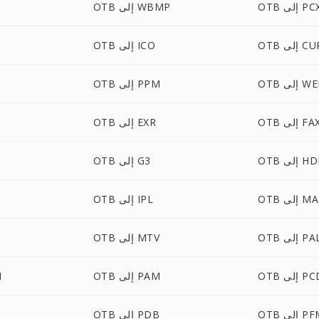
O إلى PCX
OTB إلى WBMP
O إلى CUR
OTB إلى ICO
لى WEBP
OTB إلى PPM
OT إلى FAX
OTB إلى EXR
 إلى HDR
OTB إلى G3
 إلى MAP
OTB إلى IPL
O إلى PAL
OTB إلى MTV
 إلى PCD
OTB إلى PAM
B
 إلى PFM
OTB إلى PDB