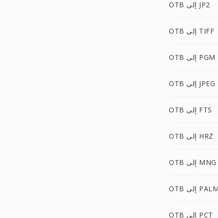
OTB إلى JP2
OTB إلى TIFF
OTB إلى PGM
OTB إلى JPEG
OTB إلى FTS
OTB إلى HRZ
OTB إلى MNG
OT إلى PALM
OTB إلى PCT