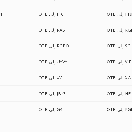
إلى PNM
OTB إلى PICT
TB
 إلى RGB
OTB إلى RAS
OTB إلى SGI
OTB إلى RGBO
B
 إلى VIFF
OTB إلى UYVY
 إلى XWD
OTB إلى XV
 إلى HEIC
OTB إلى JBIG
O إلى RGF
OTB إلى G4