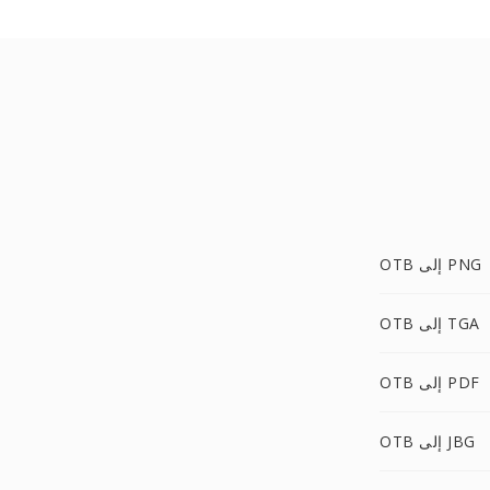
OTB إلى PNG
OTB إلى TGA
OTB إلى PDF
OTB إلى JBG