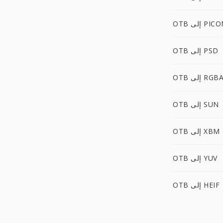
O إلى PICON
OTB إلى PSD
OT إلى RGBA
OTB إلى SUN
OTB إلى XBM
OTB إلى YUV
OTB إلى HEIF