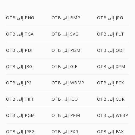
OTB إلى JPG
OTB إلى BMP
OTB إلى PNG
OTB إلى PLT
OTB إلى SVG
OTB إلى TGA
OTB إلى ODT
OTB إلى PBM
OTB إلى PDF
OTB إلى XPM
OTB إلى GIF
OTB إلى JBG
OTB إلى PCX
OTB إلى WBMP
OTB إلى JP2
OTB إلى CUR
OTB إلى ICO
OTB إلى TIFF
OTB إلى WEBP
OTB إلى PPM
OTB إلى PGM
OTB إلى FAX
OTB إلى EXR
OTB إلى JPEG