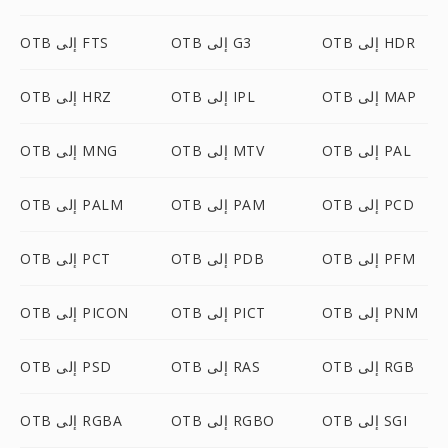
OTB إلى HDR
OTB إلى G3
OTB إلى FTS
OTB إلى MAP
OTB إلى IPL
OTB إلى HRZ
OTB إلى PAL
OTB إلى MTV
OTB إلى MNG
OTB إلى PCD
OTB إلى PAM
OTB إلى PALM
OTB إلى PFM
OTB إلى PDB
OTB إلى PCT
OTB إلى PNM
OTB إلى PICT
OTB إلى PICON
OTB إلى RGB
OTB إلى RAS
OTB إلى PSD
OTB إلى SGI
OTB إلى RGBO
OTB إلى RGBA