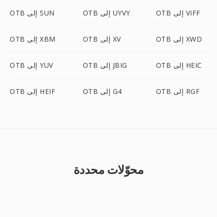
OTB إلى VIFF
OTB إلى UYVY
OTB إلى SUN
OTB إلى XWD
OTB إلى XV
OTB إلى XBM
OTB إلى HEIC
OTB إلى JBIG
OTB إلى YUV
OTB إلى RGF
OTB إلى G4
OTB إلى HEIF
محوّلات محددة