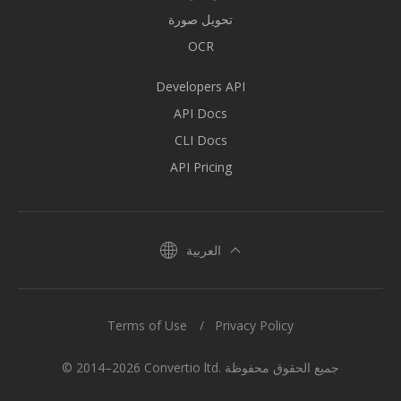
تحويل صورة
OCR
Developers API
API Docs
CLI Docs
API Pricing
العربية
Terms of Use
Privacy Policy
© 2014–2026 Convertio ltd. جميع الحقوق محفوظة