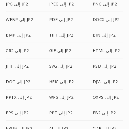
PNG إلى JP2
JPEG إلى JP2
JPG إلى JP2
DOCX إلى JP2
PDF إلى JP2
WEBP إلى JP2
BIN إلى JP2
TIFF إلى JP2
BMP إلى JP2
HTML إلى JP2
GIF إلى JP2
CR2 إلى JP2
PSD إلى JP2
SVG إلى JP2
JFIF إلى JP2
DJVU إلى JP2
HEIC إلى JP2
DOC إلى JP2
OXPS إلى JP2
WPS إلى JP2
PPTX إلى JP2
FB2 إلى JP2
PPT إلى JP2
EPS إلى JP2
CDR إلى JP2
AI إلى JP2
EPUB إلى JP2