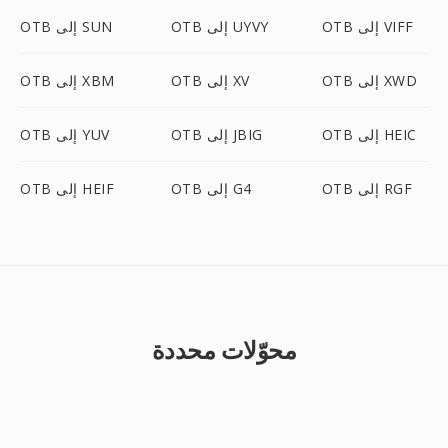
OTB إلى VIFF
OTB إلى UYVY
OTB إلى SUN
OTB إلى XWD
OTB إلى XV
OTB إلى XBM
OTB إلى HEIC
OTB إلى JBIG
OTB إلى YUV
OTB إلى RGF
OTB إلى G4
OTB إلى HEIF
محوّلات محددة