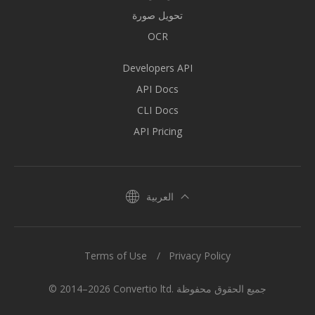
تحويل صورة
OCR
Developers API
API Docs
CLI Docs
API Pricing
العربية
Terms of Use
Privacy Policy
© 2014–2026 Convertio ltd. جميع الحقوق محفوظة