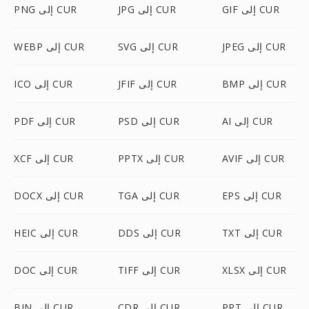
GIF إلى CUR
JPG إلى CUR
PNG إلى CUR
JPEG إلى CUR
SVG إلى CUR
WEBP إلى CUR
BMP إلى CUR
JFIF إلى CUR
ICO إلى CUR
AI إلى CUR
PSD إلى CUR
PDF إلى CUR
AVIF إلى CUR
PPTX إلى CUR
XCF إلى CUR
EPS إلى CUR
TGA إلى CUR
DOCX إلى CUR
TXT إلى CUR
DDS إلى CUR
HEIC إلى CUR
XLSX إلى CUR
TIFF إلى CUR
DOC إلى CUR
PPT إلى CUR
CDR إلى CUR
BIN إلى CUR