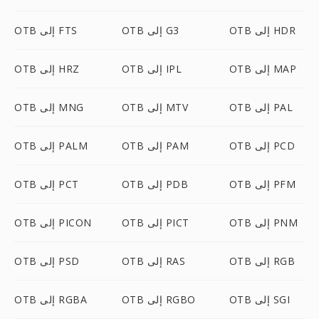
OTB إلى HDR
OTB إلى G3
OTB إلى FTS
OTB إلى MAP
OTB إلى IPL
OTB إلى HRZ
OTB إلى PAL
OTB إلى MTV
OTB إلى MNG
OTB إلى PCD
OTB إلى PAM
OTB إلى PALM
OTB إلى PFM
OTB إلى PDB
OTB إلى PCT
OTB إلى PNM
OTB إلى PICT
OTB إلى PICON
OTB إلى RGB
OTB إلى RAS
OTB إلى PSD
OTB إلى SGI
OTB إلى RGBO
OTB إلى RGBA