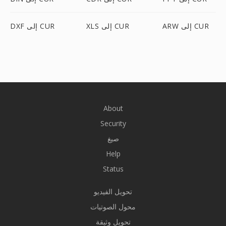
ARW إلى CUR
XLS إلى CUR
DXF إلى CUR
About
Security
صيغ
Help
Status
تحويل الفيديو
محول الصوتيات
تحويل وثيقة