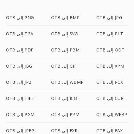
OTB إلى JPG
OTB إلى BMP
OTB إلى PNG
OTB إلى PLT
OTB إلى SVG
OTB إلى TGA
OTB إلى ODT
OTB إلى PBM
OTB إلى PDF
OTB إلى XPM
OTB إلى GIF
OTB إلى JBG
OTB إلى PCX
OTB إلى WBMP
OTB إلى JP2
OTB إلى CUR
OTB إلى ICO
OTB إلى TIFF
OTB إلى WEBP
OTB إلى PPM
OTB إلى PGM
OTB إلى FAX
OTB إلى EXR
OTB إلى JPEG