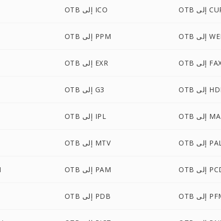
O إلى CUR
OTB إلى ICO
لى WEBP
OTB إلى PPM
OT إلى FAX
OTB إلى EXR
 إلى HDR
OTB إلى G3
 إلى MAP
OTB إلى IPL
O إلى PAL
OTB إلى MTV
 إلى PCD
OTB إلى PAM
B
 إلى PFM
OTB إلى PDB