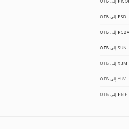
O إلى PICON
OTB إلى PSD
OT إلى RGBA
OTB إلى SUN
OTB إلى XBM
OTB إلى YUV
OTB إلى HEIF