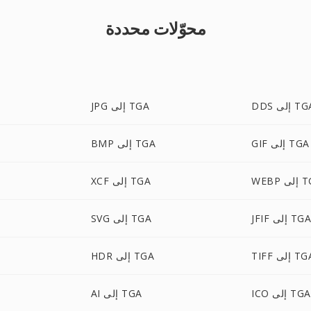
محوّلات محددة
D إلى TGA
JPG إلى TGA
GIF إلى TGA
BMP إلى TGA
لى TGA
XCF إلى TGA
JFI إلى TGA
SVG إلى TGA
TI إلى TGA
HDR إلى TGA
ICO إلى TGA
AI إلى TGA