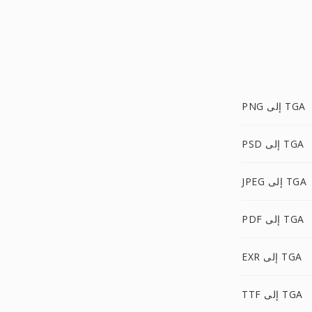
PNG إلى TGA
PSD إلى TGA
JPEG إلى TGA
PDF إلى TGA
EXR إلى TGA
TTF إلى TGA