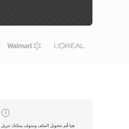
3
هيا قُم بتحويل الملف وسوف يمكنك تنزيل