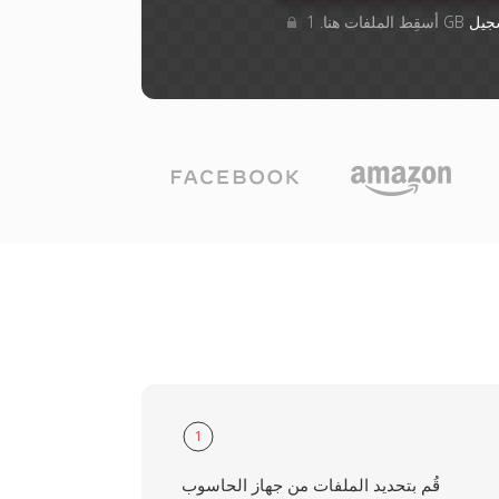
جيل
1
قُم بتحديد الملفات من جهاز الحاسوب