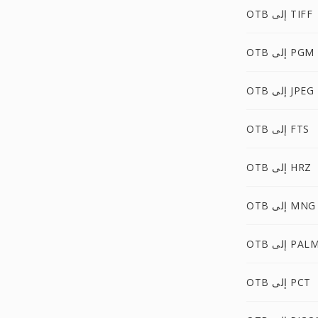
OTB إلى TIFF
OTB إلى PGM
OTB إلى JPEG
OTB إلى FTS
OTB إلى HRZ
OTB إلى MNG
OT إلى PALM
OTB إلى PCT