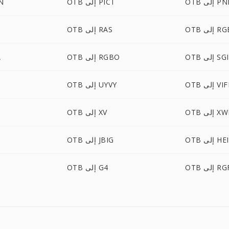
إلى PNM
OTB إلى PICT
TB
 إلى RGB
OTB إلى RAS
OTB إلى SGI
OTB إلى RGBO
B
 إلى VIFF
OTB إلى UYVY
 إلى XWD
OTB إلى XV
 إلى HEIC
OTB إلى JBIG
O إلى RGF
OTB إلى G4