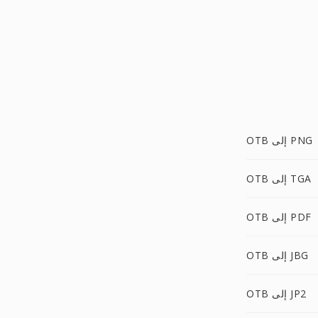
OTB إلى PNG
OTB إلى TGA
OTB إلى PDF
OTB إلى JBG
OTB إلى JP2