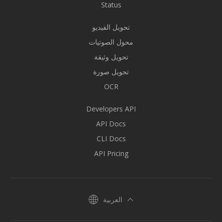
Status
تحويل الفيديو
محول الصوتيات
تحويل وثيقة
تحويل صورة
OCR
Developers API
API Docs
CLI Docs
API Pricing
العربية