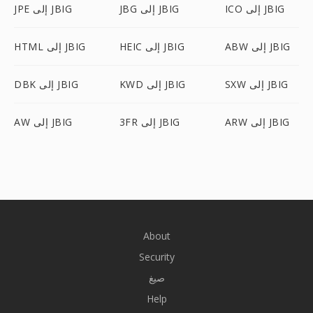
ICO إلى JBIG
JBG إلى JBIG
JPE إلى JBIG
ABW إلى JBIG
HEIC إلى JBIG
HTML إلى JBIG
SXW إلى JBIG
KWD إلى JBIG
DBK إلى JBIG
ARW إلى JBIG
3FR إلى JBIG
AW إلى JBIG
About
Security
صيغ
Help