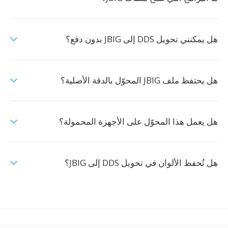
هل يمكنني تحويل DDS إلى JBIG بدون دفع؟
هل يحتفظ ملف JBIG المحوّل بالدقة الأصلية؟
هل يعمل هذا المحوّل على الأجهزة المحمولة؟
هل تُحفظ الألوان في تحويل DDS إلى JBIG؟