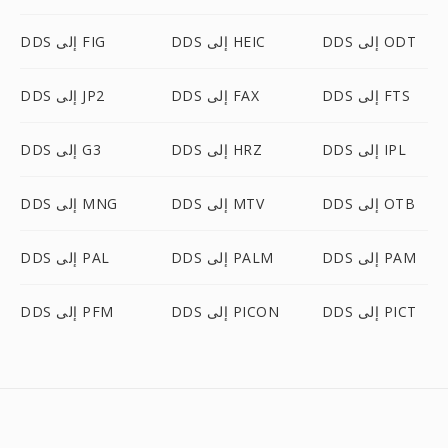
DDS إلى ODT
DDS إلى HEIC
DDS إلى FIG
DDS إلى FTS
DDS إلى FAX
DDS إلى JP2
DDS إلى IPL
DDS إلى HRZ
DDS إلى G3
DDS إلى OTB
DDS إلى MTV
DDS إلى MNG
DDS إلى PAM
DDS إلى PALM
DDS إلى PAL
DDS إلى PICT
DDS إلى PICON
DDS إلى PFM