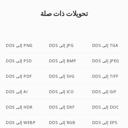
تحويلات ذات صلة
DDS إلى TGA
DDS إلى JPG
DDS إلى PNG
DDS إلى JPEG
DDS إلى BMP
DDS إلى PSD
DDS إلى TIFF
DDS إلى SVG
DDS إلى PDF
DDS إلى GIF
DDS إلى ICO
DDS إلى AI
DDS إلى DOC
DDS إلى DXF
DDS إلى HDR
DDS إلى EPS
DDS إلى RGB
DDS إلى WEBP