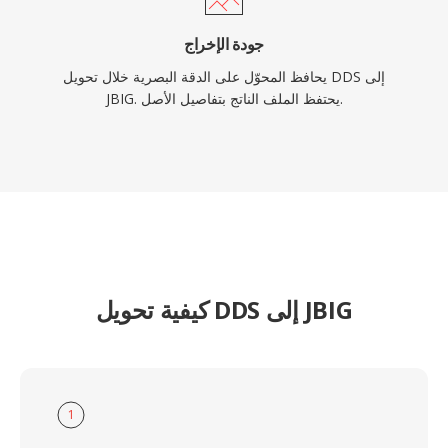
جودة الإخراج
يحافظ المحوّل على الدقة البصرية خلال تحويل DDS إلى
JBIG. يحتفظ الملف الناتج بتفاصيل الأصل.
كيفية تحويل DDS إلى JBIG
1