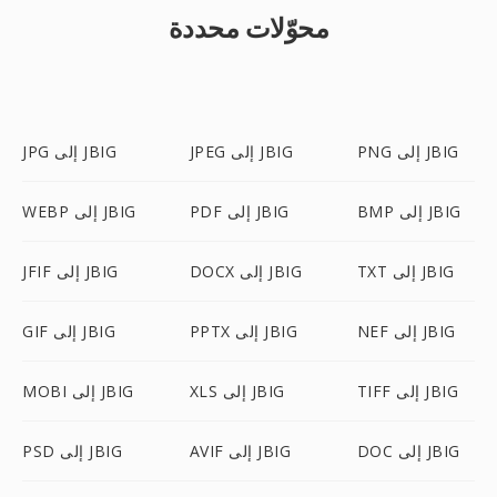
محوّلات محددة
PNG إلى JBIG
JPEG إلى JBIG
JPG إلى JBIG
BMP إلى JBIG
PDF إلى JBIG
WEBP إلى JBIG
TXT إلى JBIG
DOCX إلى JBIG
JFIF إلى JBIG
NEF إلى JBIG
PPTX إلى JBIG
GIF إلى JBIG
TIFF إلى JBIG
XLS إلى JBIG
MOBI إلى JBIG
DOC إلى JBIG
AVIF إلى JBIG
PSD إلى JBIG