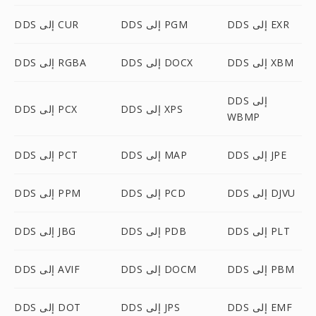
DDS إلى EXR
DDS إلى PGM
DDS إلى CUR
DDS إلى XBM
DDS إلى DOCX
DDS إلى RGBA
DDS إلى
DDS إلى XPS
DDS إلى PCX
WBMP
DDS إلى JPE
DDS إلى MAP
DDS إلى PCT
DDS إلى DJVU
DDS إلى PCD
DDS إلى PPM
DDS إلى PLT
DDS إلى PDB
DDS إلى JBG
DDS إلى PBM
DDS إلى DOCM
DDS إلى AVIF
DDS إلى EMF
DDS إلى JPS
DDS إلى DOT