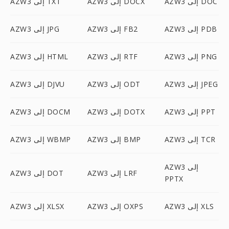
AZW3 إلى DOC
AZW3 إلى DOCX
AZW3 إلى TXT
AZW3 إلى PDB
AZW3 إلى FB2
AZW3 إلى JPG
AZW3 إلى PNG
AZW3 إلى RTF
AZW3 إلى HTML
AZW3 إلى JPEG
AZW3 إلى ODT
AZW3 إلى DJVU
AZW3 إلى PPT
AZW3 إلى DOTX
AZW3 إلى DOCM
AZW3 إلى TCR
AZW3 إلى BMP
AZW3 إلى WBMP
AZW3 إلى
AZW3 إلى LRF
AZW3 إلى DOT
PPTX
AZW3 إلى XLS
AZW3 إلى OXPS
AZW3 إلى XLSX