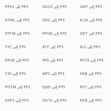
ODP إلى PPS
DOCX إلى PPS
PPSX إلى PPS
XLSX إلى PPS
DOC إلى PPS
HTML إلى PPS
ODT إلى PPS
PPSM إلى PPS
PPTM إلى PPS
XLS إلى PPS
RTF إلى PPS
TXT إلى PPS
POTX إلى PPS
XPS إلى PPS
EPUB إلى PPS
SNB إلى PPS
WPS إلى PPS
CSV إلى PPS
POT إلى PPS
DJVU إلى PPS
POTM إلى PPS
PDB إلى PPS
DOTX إلى PPS
OXPS إلى PPS