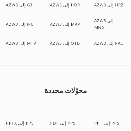
AZW3 إلى HRZ
AZW3 إلى HDR
AZW3 إلى G3
AZW3 إلى
AZW3 إلى MAP
AZW3 إلى IPL
MNG
AZW3 إلى PAL
AZW3 إلى OTB
AZW3 إلى MTV
محوّلات محددة
PPT إلى PPS
PDF إلى PPS
PPTX إلى PPS