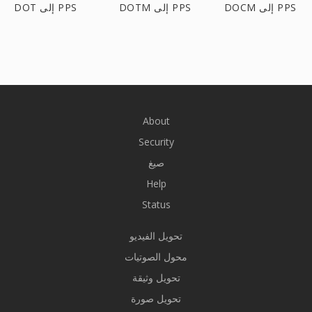
DOCM إلى PPS
DOTM إلى PPS
DOT إلى PPS
About
Security
صيغ
Help
Status
تحويل الفيديو
محول الصوتيات
تحويل وثيقة
تحويل صورة