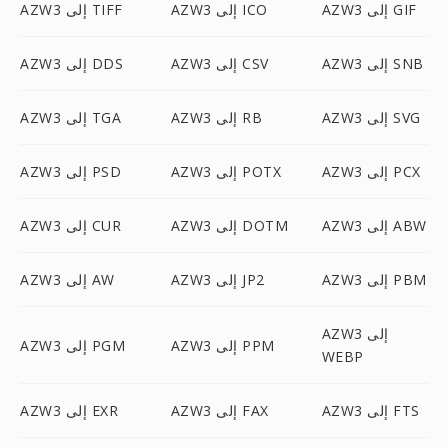
AZW3 إلى GIF
AZW3 إلى ICO
AZW3 إلى TIFF
AZW3 إلى SNB
AZW3 إلى CSV
AZW3 إلى DDS
AZW3 إلى SVG
AZW3 إلى RB
AZW3 إلى TGA
AZW3 إلى PCX
AZW3 إلى POTX
AZW3 إلى PSD
AZW3 إلى ABW
AZW3 إلى DOTM
AZW3 إلى CUR
AZW3 إلى PBM
AZW3 إلى JP2
AZW3 إلى AW
AZW3 إلى
AZW3 إلى PPM
AZW3 إلى PGM
WEBP
AZW3 إلى FTS
AZW3 إلى FAX
AZW3 إلى EXR