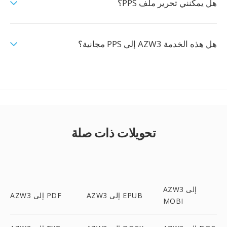
هل يمكنني تحرير ملف PPS؟
هل هذه الخدمة AZW3 إلى PPS مجانية؟
تحويلات ذات صلة
AZW3 إلى
AZW3 إلى EPUB
AZW3 إلى PDF
MOBI