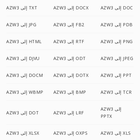
AZW3 إلى DOC
AZW3 إلى DOCX
AZW3 إلى TXT
AZW3 إلى PDB
AZW3 إلى FB2
AZW3 إلى JPG
AZW3 إلى PNG
AZW3 إلى RTF
AZW3 إلى HTML
AZW3 إلى JPEG
AZW3 إلى ODT
AZW3 إلى DJVU
AZW3 إلى PPT
AZW3 إلى DOTX
AZW3 إلى DOCM
AZW3 إلى TCR
AZW3 إلى BMP
AZW3 إلى WBMP
AZW3 إلى
AZW3 إلى LRF
AZW3 إلى DOT
PPTX
AZW3 إلى XLS
AZW3 إلى OXPS
AZW3 إلى XLSX