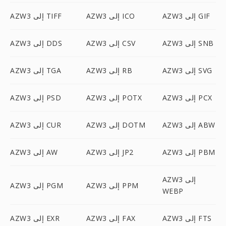
AZW3 إلى GIF
AZW3 إلى ICO
AZW3 إلى TIFF
AZW3 إلى SNB
AZW3 إلى CSV
AZW3 إلى DDS
AZW3 إلى SVG
AZW3 إلى RB
AZW3 إلى TGA
AZW3 إلى PCX
AZW3 إلى POTX
AZW3 إلى PSD
AZW3 إلى ABW
AZW3 إلى DOTM
AZW3 إلى CUR
AZW3 إلى PBM
AZW3 إلى JP2
AZW3 إلى AW
AZW3 إلى
AZW3 إلى PPM
AZW3 إلى PGM
WEBP
AZW3 إلى FTS
AZW3 إلى FAX
AZW3 إلى EXR