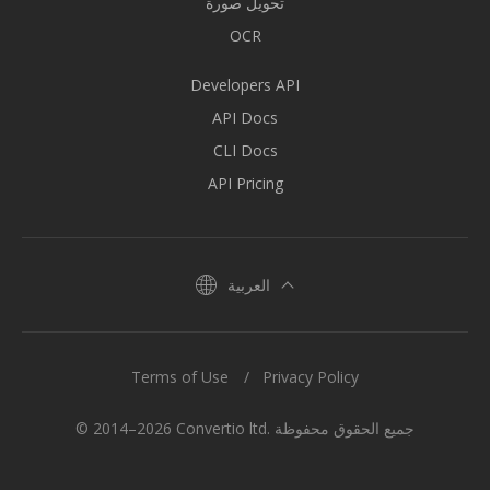
تحويل صورة
OCR
Developers API
API Docs
CLI Docs
API Pricing
العربية
Terms of Use
Privacy Policy
© 2014–2026 Convertio ltd. جميع الحقوق محفوظة