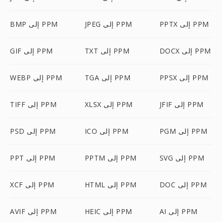
PPTX إلى PPM
JPEG إلى PPM
BMP إلى PPM
DOCX إلى PPM
TXT إلى PPM
GIF إلى PPM
PPSX إلى PPM
TGA إلى PPM
WEBP إلى PPM
JFIF إلى PPM
XLSX إلى PPM
TIFF إلى PPM
PGM إلى PPM
ICO إلى PPM
PSD إلى PPM
SVG إلى PPM
PPTM إلى PPM
PPT إلى PPM
DOC إلى PPM
HTML إلى PPM
XCF إلى PPM
AI إلى PPM
HEIC إلى PPM
AVIF إلى PPM