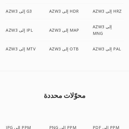
AZW3 إلى HRZ
AZW3 إلى HDR
AZW3 إلى G3
AZW3 إلى
AZW3 إلى MAP
AZW3 إلى IPL
MNG
AZW3 إلى PAL
AZW3 إلى OTB
AZW3 إلى MTV
محوّلات محددة
PDF إلى PPM
PNG إلى PPM
JPG إلى PPM