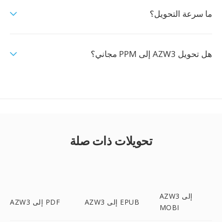
ما سرعة التحويل؟
هل تحويل AZW3 إلى PPM مجاني؟
تحويلات ذات صلة
AZW3 إلى
AZW3 إلى EPUB
AZW3 إلى PDF
MOBI