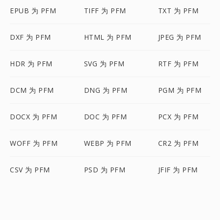
EPUB 为 PFM
TIFF 为 PFM
TXT 为 PFM
DXF 为 PFM
HTML 为 PFM
JPEG 为 PFM
HDR 为 PFM
SVG 为 PFM
RTF 为 PFM
DCM 为 PFM
DNG 为 PFM
PGM 为 PFM
DOCX 为 PFM
DOC 为 PFM
PCX 为 PFM
WOFF 为 PFM
WEBP 为 PFM
CR2 为 PFM
CSV 为 PFM
PSD 为 PFM
JFIF 为 PFM