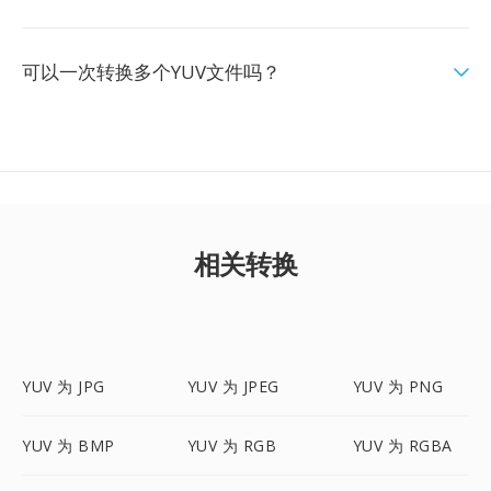
可以一次转换多个YUV文件吗？
相关转换
YUV 为 JPG
YUV 为 JPEG
YUV 为 PNG
YUV 为 BMP
YUV 为 RGB
YUV 为 RGBA