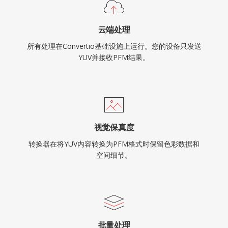
云端处理
所有处理在Convertio基础设施上运行。您的设备只发送
YUV并接收PFM结果。
视觉保真度
转换器在将YUV内容转换为PFM格式时保留色彩数据和
空间细节。
批量处理