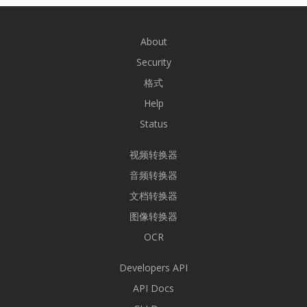
About
Security
格式
Help
Status
视频转换器
音频转换器
文档转换器
图像转换器
OCR
Developers API
API Docs