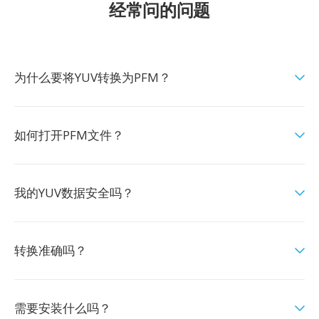
经常问的问题
为什么要将YUV转换为PFM？
如何打开PFM文件？
我的YUV数据安全吗？
转换准确吗？
需要安装什么吗？