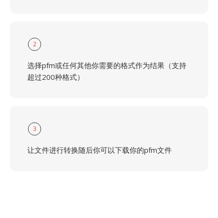
2
选择pfm或任何其他你需要的格式作为结果（支持
超过200种格式）
3
让文件进行转换随后你可以下载你的pfm文件