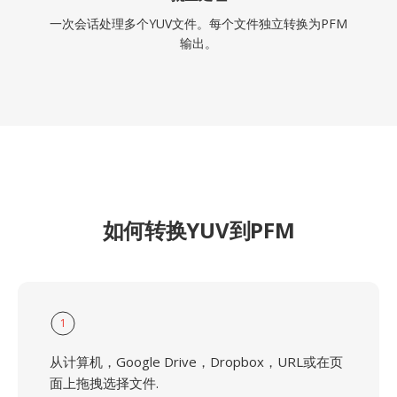
一次会话处理多个YUV文件。每个文件独立转换为PFM
输出。
如何转换YUV到PFM
1
从计算机，Google Drive，Dropbox，URL或在页
面上拖拽选择文件.