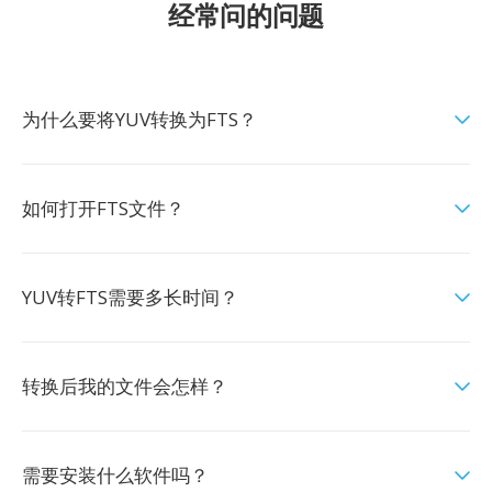
经常问的问题
为什么要将YUV转换为FTS？
如何打开FTS文件？
YUV转FTS需要多长时间？
转换后我的文件会怎样？
需要安装什么软件吗？