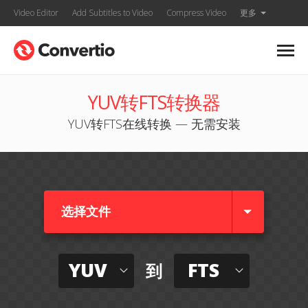
Video Editor
Add Subtitles to Video
Compress Video
更多
YUV转FTS转换器
YUV转FTS在线转换 — 无需安装
选择文件
YUV
FTS
到