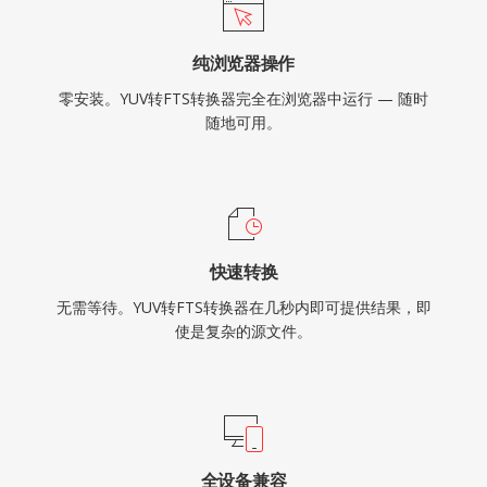
纯浏览器操作
零安装。YUV转FTS转换器完全在浏览器中运行 — 随时
随地可用。
快速转换
无需等待。YUV转FTS转换器在几秒内即可提供结果，即
使是复杂的源文件。
全设备兼容