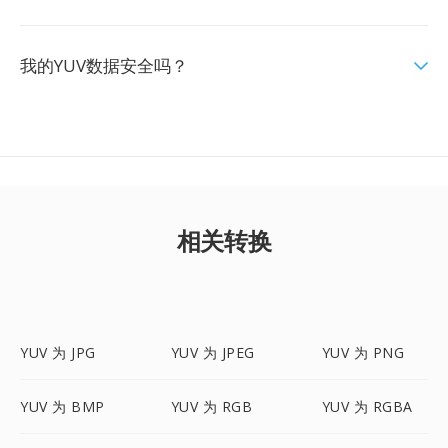
我的YUV数据安全吗？
相关转换
YUV 为 JPG
YUV 为 JPEG
YUV 为 PNG
YUV 为 BMP
YUV 为 RGB
YUV 为 RGBA