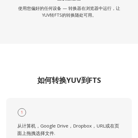
使用您偏好的任何设备 — 转换器在浏览器中运行，让
YUV转FTS的转换随处可用。
如何转换YUV到FTS
1
从计算机，Google Drive，Dropbox，URL或在页
面上拖拽选择文件.