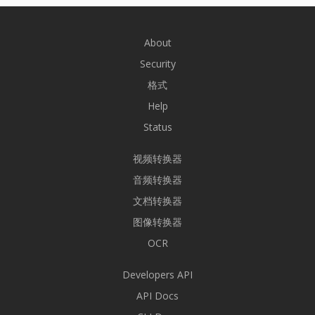
About
Security
格式
Help
Status
视频转换器
音频转换器
文档转换器
图像转换器
OCR
Developers API
API Docs