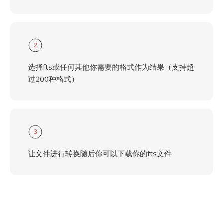
2
选择fts或任何其他你需要的格式作为结果（支持超
过200种格式）
3
让文件进行转换随后你可以下载你的fts文件