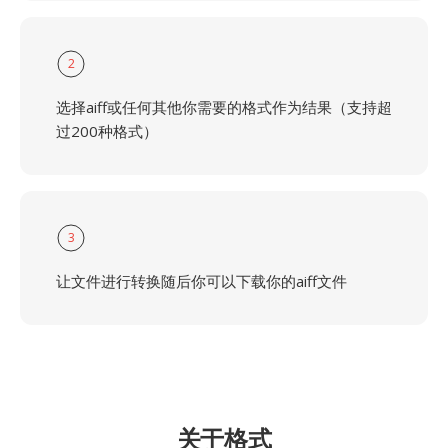
2
选择aiff或任何其他你需要的格式作为结果（支持超
过200种格式）
3
让文件进行转换随后你可以下载你的aiff文件
关于格式