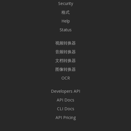
Security
格式
Help
Status
视频转换器
音频转换器
文档转换器
图像转换器
OCR
Developers API
API Docs
CLI Docs
API Pricing