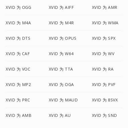
XVID 为 OGG
XVID 为 AIFF
XVID 为 AMR
XVID 为 M4A
XVID 为 M4R
XVID 为 WMA
XVID 为 DTS
XVID 为 OPUS
XVID 为 SPX
XVID 为 CAF
XVID 为 W64
XVID 为 WV
XVID 为 VOC
XVID 为 TTA
XVID 为 RA
XVID 为 MP2
XVID 为 OGA
XVID 为 PVF
XVID 为 PRC
XVID 为 MAUD
XVID 为 8SVX
XVID 为 AMB
XVID 为 AU
XVID 为 SND