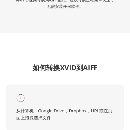
无需安装任何软件。
如何转换XVID到AIFF
1
从计算机，Google Drive，Dropbox，URL或在页
面上拖拽选择文件.