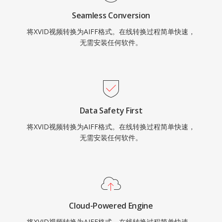
Seamless Conversion
将XVID视频转换为AIFF格式。在线转换过程简单快速，
无需安装任何软件。
Data Safety First
将XVID视频转换为AIFF格式。在线转换过程简单快速，
无需安装任何软件。
Cloud-Powered Engine
将XVID视频转换为AIFF格式。在线转换过程简单快速，