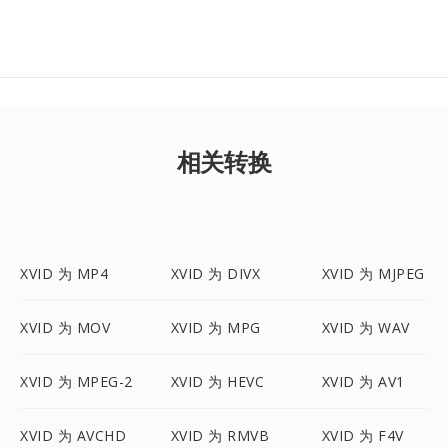
相关转换
XVID 为 MP4
XVID 为 DIVX
XVID 为 MJPEG
XVID 为 MOV
XVID 为 MPG
XVID 为 WAV
XVID 为 MPEG-2
XVID 为 HEVC
XVID 为 AV1
XVID 为 AVCHD
XVID 为 RMVB
XVID 为 F4V