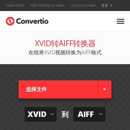
Video Editor
Add Subtitles to Video
Compress Video
更多
XVID转AIFF转换器
在线将XVID视频转换为AIFF格式
选择文件
XVID
AIFF
到