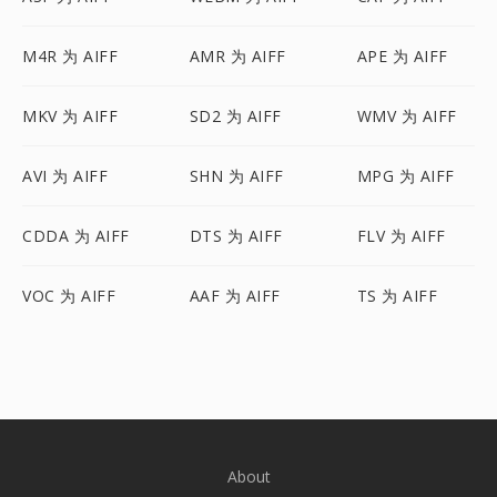
M4R 为 AIFF
AMR 为 AIFF
APE 为 AIFF
MKV 为 AIFF
SD2 为 AIFF
WMV 为 AIFF
AVI 为 AIFF
SHN 为 AIFF
MPG 为 AIFF
CDDA 为 AIFF
DTS 为 AIFF
FLV 为 AIFF
VOC 为 AIFF
AAF 为 AIFF
TS 为 AIFF
About