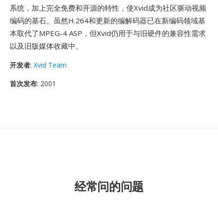
系统，加上完全免费和开源的特性，使Xvid成为社区驱动视频
编码的基石。虽然H.264和更新的编解码器已在新编码领域基
本取代了MPEG-4 ASP，但Xvid仍用于与旧硬件的兼容性需求
以及旧版媒体收藏中。
开发者
:
Xvid Team
首次发布
: 2001
经常问的问题