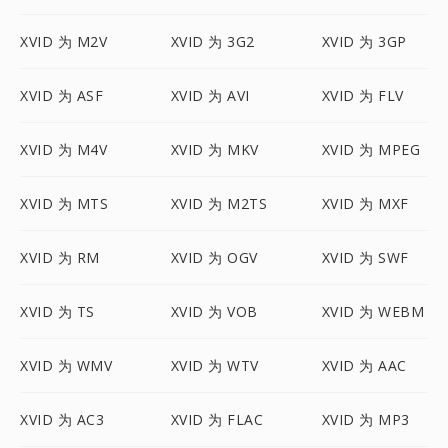
XVID 为 M2V
XVID 为 3G2
XVID 为 3GP
XVID 为 ASF
XVID 为 AVI
XVID 为 FLV
XVID 为 M4V
XVID 为 MKV
XVID 为 MPEG
XVID 为 MTS
XVID 为 M2TS
XVID 为 MXF
XVID 为 RM
XVID 为 OGV
XVID 为 SWF
XVID 为 TS
XVID 为 VOB
XVID 为 WEBM
XVID 为 WMV
XVID 为 WTV
XVID 为 AAC
XVID 为 AC3
XVID 为 FLAC
XVID 为 MP3