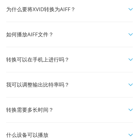
为什么要将XVID转换为AIFF？
如何播放AIFF文件？
转换可以在手机上进行吗？
我可以调整输出比特率吗？
转换需要多长时间？
什么设备可以播放