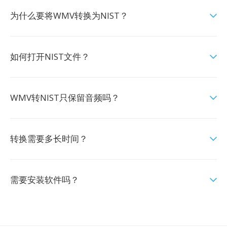
为什么要将WMV转换为NIST？
如何打开NIST文件？
WMV转NIST只保留音频吗？
转换需要多长时间？
需要安装软件吗？