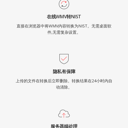
在线WMV转NIST
直接在浏览器中将WMV内容转换为NIST。无需桌面软
件,无需复杂设置。
隐私有保障
上传的文件在转换后立即删除。转换结果在24小时内自
动清除。
服务器端处理