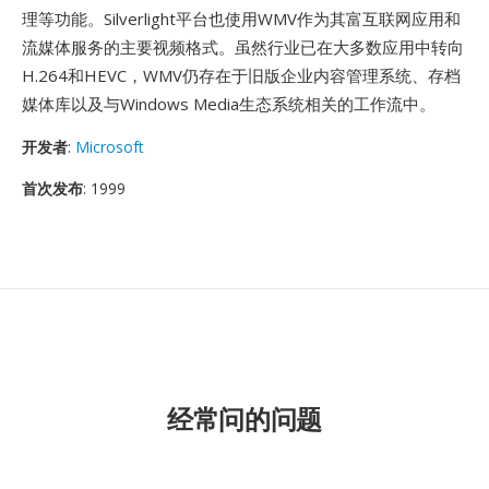
理等功能。Silverlight平台也使用WMV作为其富互联网应用和
流媒体服务的主要视频格式。虽然行业已在大多数应用中转向
H.264和HEVC，WMV仍存在于旧版企业内容管理系统、存档
媒体库以及与Windows Media生态系统相关的工作流中。
开发者
:
Microsoft
首次发布
: 1999
经常问的问题