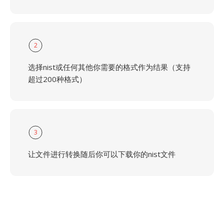
2
选择nist或任何其他你需要的格式作为结果（支持
超过200种格式）
3
让文件进行转换随后你可以下载你的nist文件