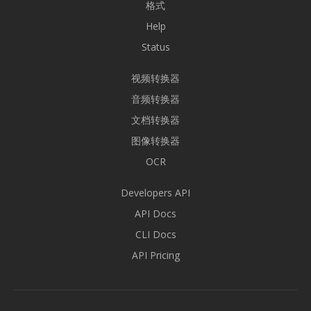
格式
Help
Status
视频转换器
音频转换器
文档转换器
图像转换器
OCR
Developers API
API Docs
CLI Docs
API Pricing