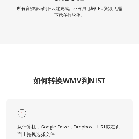
所有音频编码均在云端完成。不占用电脑CPU资源,无需
下载任何软件。
如何转换WMV到NIST
1
从计算机，Google Drive，Dropbox，URL或在页
面上拖拽选择文件.