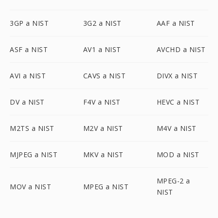
3GP a NIST
3G2 a NIST
AAF a NIST
ASF a NIST
AV1 a NIST
AVCHD a NIST
AVI a NIST
CAVS a NIST
DIVX a NIST
DV a NIST
F4V a NIST
HEVC a NIST
M2TS a NIST
M2V a NIST
M4V a NIST
MJPEG a NIST
MKV a NIST
MOD a NIST
MPEG-2 a
MOV a NIST
MPEG a NIST
NIST