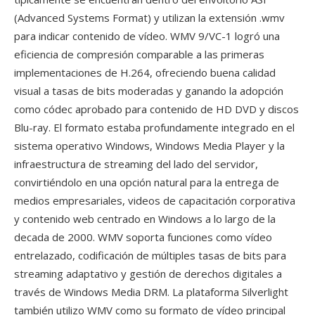
(Advanced Systems Format) y utilizan la extensión .wmv
para indicar contenido de vídeo. WMV 9/VC-1 logró una
eficiencia de compresión comparable a las primeras
implementaciones de H.264, ofreciendo buena calidad
visual a tasas de bits moderadas y ganando la adopción
como códec aprobado para contenido de HD DVD y discos
Blu-ray. El formato estaba profundamente integrado en el
sistema operativo Windows, Windows Media Player y la
infraestructura de streaming del lado del servidor,
convirtiéndolo en una opción natural para la entrega de
medios empresariales, videos de capacitación corporativa
y contenido web centrado en Windows a lo largo de la
decada de 2000. WMV soporta funciones como vídeo
entrelazado, codificación de múltiples tasas de bits para
streaming adaptativo y gestión de derechos digitales a
través de Windows Media DRM. La plataforma Silverlight
también utilizo WMV como su formato de vídeo principal