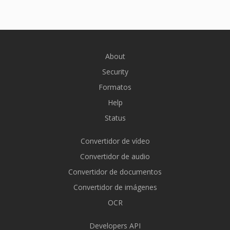
About
Security
Formatos
Help
Status
Convertidor de vídeo
Convertidor de audio
Convertidor de documentos
Convertidor de imágenes
OCR
Developers API