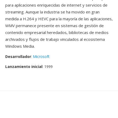
para aplicaciones enriquecidas de internet y servicios de
streaming. Aunque la industria se ha movido en gran
medida a H.264 y HEVC para la mayoría de las aplicaciones,
WMV permanece presente en sistemas de gestión de
contenido empresarial heredados, bibliotecas de medios
archivados y flujos de trabajo vinculados al ecosistema
Windows Media.
Desarrollador
:
Microsoft
Lanzamiento inicial
: 1999