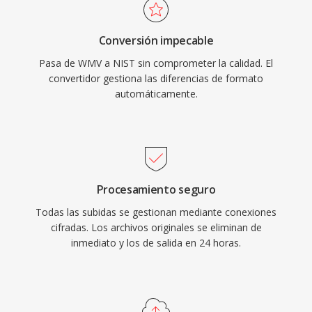
Conversión impecable
Pasa de WMV a NIST sin comprometer la calidad. El
convertidor gestiona las diferencias de formato
automáticamente.
Procesamiento seguro
Todas las subidas se gestionan mediante conexiones
cifradas. Los archivos originales se eliminan de
inmediato y los de salida en 24 horas.