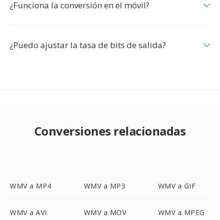
¿Funciona la conversión en el móvil?
¿Puedo ajustar la tasa de bits de salida?
Conversiones relacionadas
WMV a MP4
WMV a MP3
WMV a GIF
WMV a AVI
WMV a MOV
WMV a MPEG