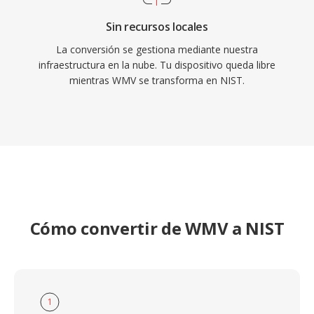
Sin recursos locales
La conversión se gestiona mediante nuestra
infraestructura en la nube. Tu dispositivo queda libre
mientras WMV se transforma en NIST.
Cómo convertir de WMV a NIST
1