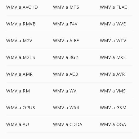
WMV a AVCHD
WMV a MTS
WMV a FLAC
WMV a RMVB
WMV a F4V
WMV a WVE
WMV a M2V
WMV a AIFF
WMV a WTV
WMV a M2TS
WMV a 3G2
WMV a MXF
WMV a AMR
WMV a AC3
WMV a AVR
WMV a RM
WMV a WV
WMV a VMS
WMV a OPUS
WMV a W64
WMV a GSM
WMV a AU
WMV a CDDA
WMV a OGA