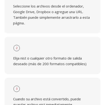
Seleccione los archivos desde el ordenador,
Google Drive, Dropbox o agregue una URL.
También puede simplemente arrastrarlo a esta
página..
2
Elija nist o cualquier otro formato de salida
deseado (más de 200 formatos compatibles)
3
Cuando su archivo está convertido, puede
guardar archivo nist inmediatamente