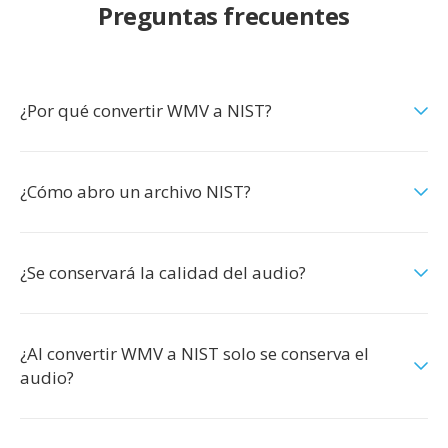
Preguntas frecuentes
¿Por qué convertir WMV a NIST?
¿Cómo abro un archivo NIST?
¿Se conservará la calidad del audio?
¿Al convertir WMV a NIST solo se conserva el
audio?