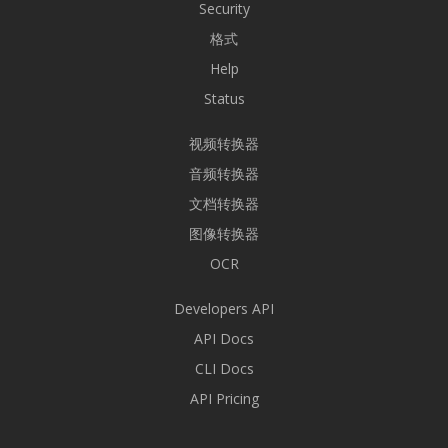
Security
格式
Help
Status
视频转换器
音频转换器
文档转换器
图像转换器
OCR
Developers API
API Docs
CLI Docs
API Pricing