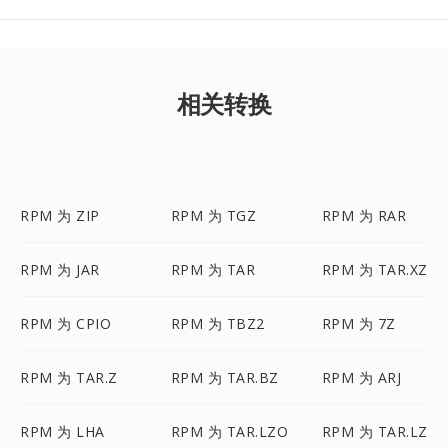
相关转换
RPM 为 ZIP
RPM 为 TGZ
RPM 为 RAR
RPM 为 JAR
RPM 为 TAR
RPM 为 TAR.XZ
RPM 为 CPIO
RPM 为 TBZ2
RPM 为 7Z
RPM 为 TAR.Z
RPM 为 TAR.BZ
RPM 为 ARJ
RPM 为 LHA
RPM 为 TAR.LZO
RPM 为 TAR.LZ