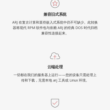
兼容旧式系统
ARJ 在复古计算和某些嵌入式系统中仍不可缺少。此转换
器将现代 RPM 软件包与依赖 ARJ 的经典 DOS 时代归档
兼容性连接起来。
云端处理
一切都在我们的服务器上运行——您的设备只需处理上
传和下载，无需本地 arj 工具或 Linux 环境。