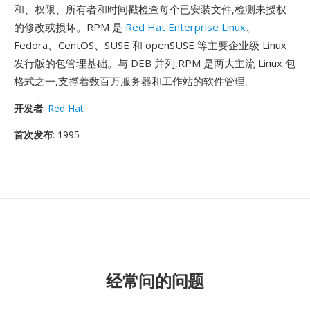
和、权限、所有者和时间戳检查每个已安装文件,检测未授权
的修改或损坏。RPM 是
Red Hat Enterprise Linux
、
Fedora、CentOS、SUSE 和 openSUSE 等主要企业级 Linux
发行版的包管理基础。与 DEB 并列,RPM 是两大主流 Linux 包
格式之一,支撑着数百万服务器和工作站的软件管理。
开发者
:
Red Hat
首次发布
: 1995
经常问的问题