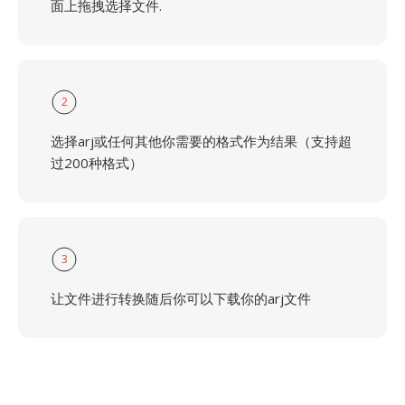
面上拖拽选择文件.
2
选择arj或任何其他你需要的格式作为结果（支持超
过200种格式）
3
让文件进行转换随后你可以下载你的arj文件