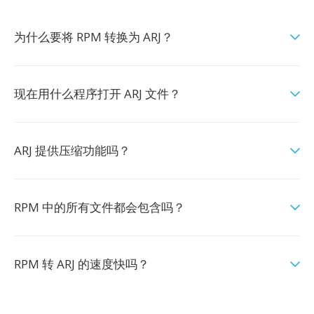
为什么要将 RPM 转换为 ARJ？
现在用什么程序打开 ARJ 文件？
ARJ 提供压缩功能吗？
RPM 中的所有文件都会包含吗？
RPM 转 ARJ 的速度快吗？