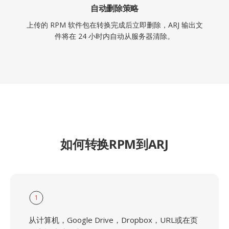
自动删除策略
上传的 RPM 软件包在转换完成后立即删除，ARJ 输出文
件将在 24 小时内自动从服务器清除。
如何转换RPM到ARJ
1
从计算机，Google Drive，Dropbox，URL或在页