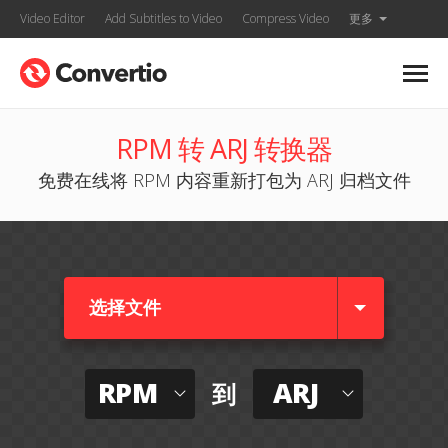
Video Editor
Add Subtitles to Video
Compress Video
更多
RPM 转 ARJ 转换器
免费在线将 RPM 内容重新打包为 ARJ 归档文件
选择文件
RPM
ARJ
到