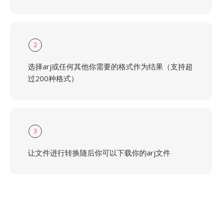
2
选择arj或任何其他你需要的格式作为结果（支持超
过200种格式）
3
让文件进行转换随后你可以下载你的arj文件