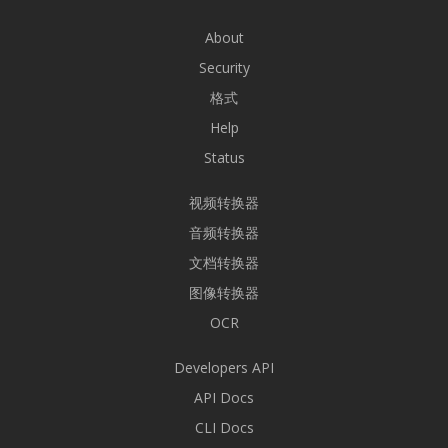
About
Security
格式
Help
Status
视频转换器
音频转换器
文档转换器
图像转换器
OCR
Developers API
API Docs
CLI Docs