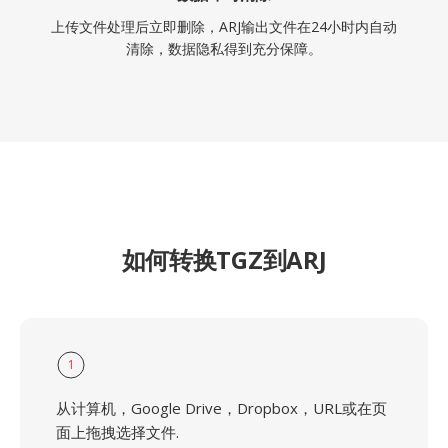
上传文件处理后立即删除，ARJ输出文件在24小时内自动
清除，数据隐私得到充分保障。
如何转换TGZ到ARJ
1
从计算机，Google Drive，Dropbox，URL或在页
面上拖拽选择文件.