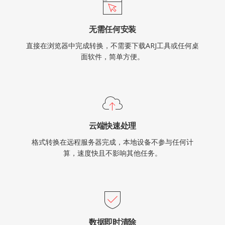
无需任何安装
直接在浏览器中完成转换，不需要下载ARJ工具或任何桌
面软件，简单方便。
云端快速处理
格式转换在远程服务器完成，本地设备不参与任何计
算，速度快且不影响其他任务。
数据即时清除