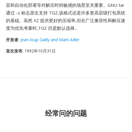
层和自动化部署等对解压时间敏感的场景至关重要。GNU tar
通过 -z 标志原生支持 TGZ,该格式还是许多更高层级打包系统
的基础。虽然 XZ 提供更好的压缩率,但在广泛兼容性和解压速
度为优先考量时,TGZ 仍是默认选择。
开发者
:
Jean-loup Gailly and Mark Adler
首次发布
: 1992年10月31日
经常问的问题