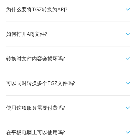
为什么要将TGZ转换为ARJ?
如何打开ARJ文件?
转换时文件内容会损坏吗?
可以同时转换多个TGZ文件吗?
使用这项服务需要付费吗?
在平板电脑上可以使用吗?