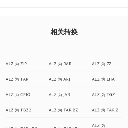
相关转换
ALZ 为 ZIP
ALZ 为 RAR
ALZ 为 7Z
ALZ 为 TAR
ALZ 为 ARJ
ALZ 为 LHA
ALZ 为 CPIO
ALZ 为 JAR
ALZ 为 TGZ
ALZ 为 TBZ2
ALZ 为 TAR.BZ
ALZ 为 TAR.Z
ALZ 为