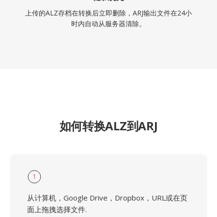
上传的ALZ存档在转换后立即删除，ARJ输出文件在24小
时内自动从服务器清除。
如何转换ALZ到ARJ
1
从计算机，Google Drive，Dropbox，URL或在页
面上拖拽选择文件.