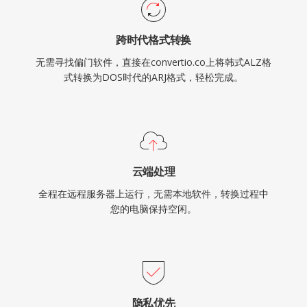
跨时代格式转换
无需寻找偏门软件，直接在convertio.co上将韩式ALZ格
式转换为DOS时代的ARJ格式，轻松完成。
云端处理
全程在远程服务器上运行，无需本地软件，转换过程中
您的电脑保持空闲。
隐私优先