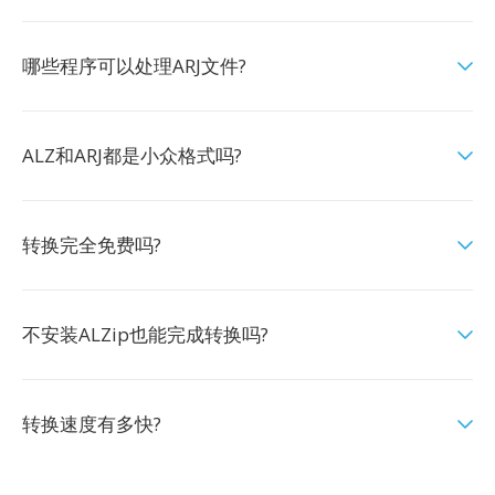
哪些程序可以处理ARJ文件?
ALZ和ARJ都是小众格式吗?
转换完全免费吗?
不安装ALZip也能完成转换吗?
转换速度有多快?