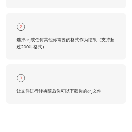
2
选择arj或任何其他你需要的格式作为结果（支持超
过200种格式）
3
让文件进行转换随后你可以下载你的arj文件