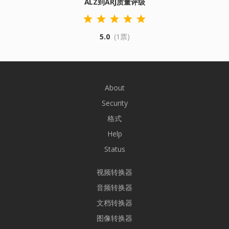
ALZ到ARJ质量评级
5.0
(1票)
About
Security
格式
Help
Status
视频转换器
音频转换器
文档转换器
图像转换器