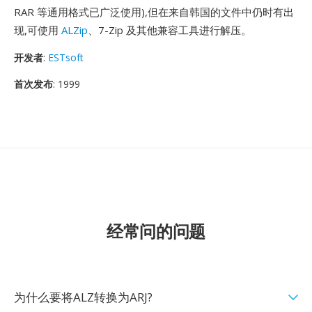
RAR 等通用格式已广泛使用),但在来自韩国的文件中仍时有出
现,可使用
ALZip
、7-Zip 及其他兼容工具进行解压。
开发者
:
ESTsoft
首次发布
: 1999
经常问的问题
为什么要将ALZ转换为ARJ?