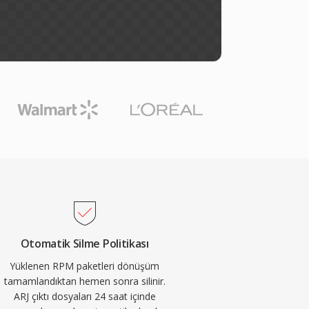
Otomatik Silme Politikası
Yüklenen RPM paketleri dönüşüm
tamamlandıktan hemen sonra silinir.
ARJ çıktı dosyaları 24 saat içinde