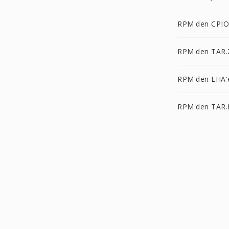
RPM'den CPIO
RPM'den TAR.
RPM'den LHA'
RPM'den TAR.