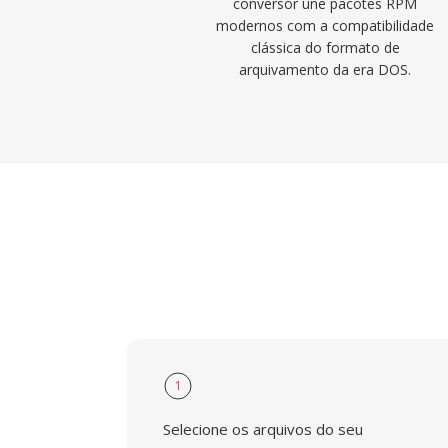
conversor une pacotes RPM
modernos com a compatibilidade
clássica do formato de
arquivamento da era DOS.
1
Selecione os arquivos do seu