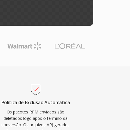
Política de Exclusão Automática
Os pacotes RPM enviados são
deletados logo após o término da
conversão. Os arquivos ARJ gerados