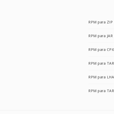
RPM para ZIP
RPM para JAR
RPM para CPI
RPM para TAR
RPM para LHA
RPM para TA