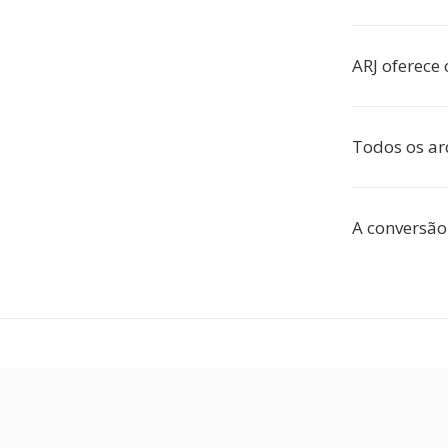
ARJ oferece
Todos os ar
A conversão