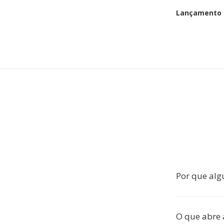
Lançamento i
Por que alg
O que abre 