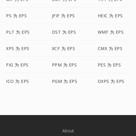
PS 为 EPS
JFIF 为 EPS
HEIC 为 EPS
PLT 为 EPS
DST 为 EPS
WMF 为 EPS
XPS 为 EPS
XCF 为 EPS
CMX 为 EPS
FIG 为 EPS
PPM 为 EPS
PES 为 EPS
ICO 为 EPS
PGM 为 EPS
OXPS 为 EPS
About