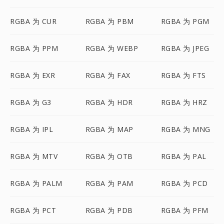
RGBA 为 CUR
RGBA 为 PBM
RGBA 为 PGM
RGBA 为 PPM
RGBA 为 WEBP
RGBA 为 JPEG
RGBA 为 EXR
RGBA 为 FAX
RGBA 为 FTS
RGBA 为 G3
RGBA 为 HDR
RGBA 为 HRZ
RGBA 为 IPL
RGBA 为 MAP
RGBA 为 MNG
RGBA 为 MTV
RGBA 为 OTB
RGBA 为 PAL
RGBA 为 PALM
RGBA 为 PAM
RGBA 为 PCD
RGBA 为 PCT
RGBA 为 PDB
RGBA 为 PFM