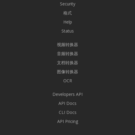
Security
格式
Help
Status
视频转换器
音频转换器
文档转换器
图像转换器
OCR
Developers API
API Docs
CLI Docs
API Pricing