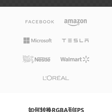
如何转换RGBA到EPS