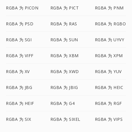
RGBA 为 PICON
RGBA 为 PICT
RGBA 为 PNM
RGBA 为 PSD
RGBA 为 RAS
RGBA 为 RGBO
RGBA 为 SGI
RGBA 为 SUN
RGBA 为 UYVY
RGBA 为 VIFF
RGBA 为 XBM
RGBA 为 XPM
RGBA 为 XV
RGBA 为 XWD
RGBA 为 YUV
RGBA 为 JBG
RGBA 为 JBIG
RGBA 为 HEIC
RGBA 为 HEIF
RGBA 为 G4
RGBA 为 RGF
RGBA 为 SIX
RGBA 为 SIXEL
RGBA 为 VIPS