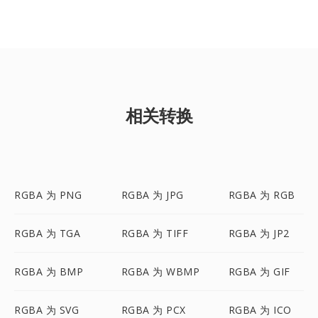
相关转换
RGBA 为 PNG
RGBA 为 JPG
RGBA 为 RGB
RGBA 为 TGA
RGBA 为 TIFF
RGBA 为 JP2
RGBA 为 BMP
RGBA 为 WBMP
RGBA 为 GIF
RGBA 为 SVG
RGBA 为 PCX
RGBA 为 ICO