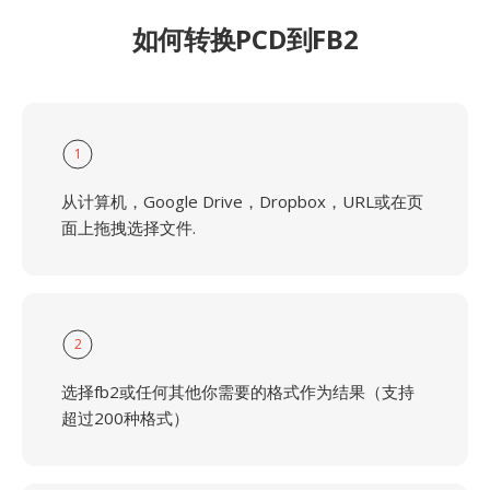
如何转换PCD到FB2
1
从计算机，Google Drive，Dropbox，URL或在页
面上拖拽选择文件.
2
选择fb2或任何其他你需要的格式作为结果（支持
超过200种格式）