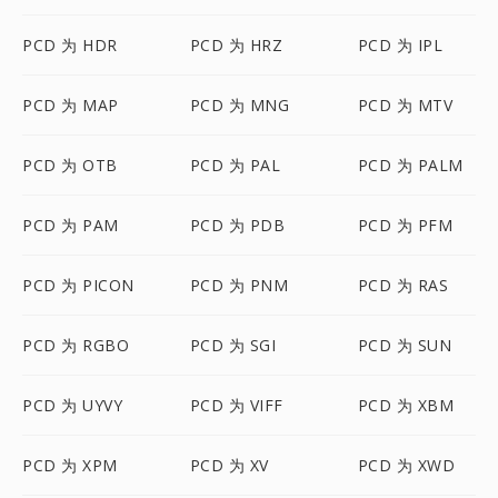
PCD 为 HDR
PCD 为 HRZ
PCD 为 IPL
PCD 为 MAP
PCD 为 MNG
PCD 为 MTV
PCD 为 OTB
PCD 为 PAL
PCD 为 PALM
PCD 为 PAM
PCD 为 PDB
PCD 为 PFM
PCD 为 PICON
PCD 为 PNM
PCD 为 RAS
PCD 为 RGBO
PCD 为 SGI
PCD 为 SUN
PCD 为 UYVY
PCD 为 VIFF
PCD 为 XBM
PCD 为 XPM
PCD 为 XV
PCD 为 XWD