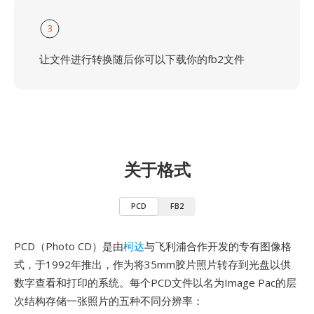
3
让文件进行转换随后你可以下载你的fb2文件
关于格式
PCD
FB2
PCD（Photo CD）是由
柯达
与飞利浦合作开发的专有图像格
式，于1992年推出，作为将35mm胶片照片转存到光盘以供
数字查看和打印的系统。每个PCD文件以名为Image Pac的层
次结构存储一张照片的五种不同分辨率：