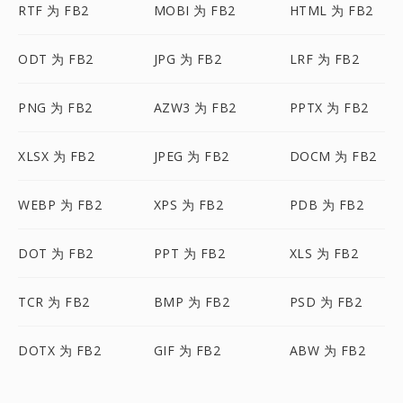
RTF 为 FB2
MOBI 为 FB2
HTML 为 FB2
ODT 为 FB2
JPG 为 FB2
LRF 为 FB2
PNG 为 FB2
AZW3 为 FB2
PPTX 为 FB2
XLSX 为 FB2
JPEG 为 FB2
DOCM 为 FB2
WEBP 为 FB2
XPS 为 FB2
PDB 为 FB2
DOT 为 FB2
PPT 为 FB2
XLS 为 FB2
TCR 为 FB2
BMP 为 FB2
PSD 为 FB2
DOTX 为 FB2
GIF 为 FB2
ABW 为 FB2