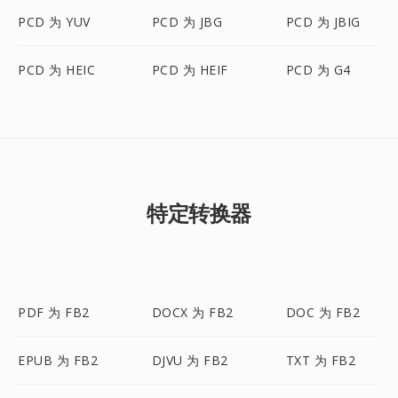
PCD 为 YUV
PCD 为 JBG
PCD 为 JBIG
PCD 为 HEIC
PCD 为 HEIF
PCD 为 G4
特定转换器
PDF 为 FB2
DOCX 为 FB2
DOC 为 FB2
EPUB 为 FB2
DJVU 为 FB2
TXT 为 FB2