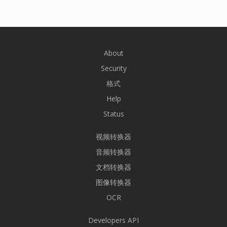
About
Security
格式
Help
Status
视频转换器
音频转换器
文档转换器
图像转换器
OCR
Developers API