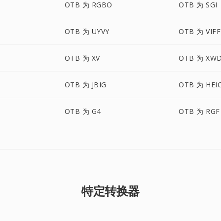
OTB 为 RGBO
OTB 为 SGI
OTB 为 UYVY
OTB 为 VIFF
OTB 为 XV
OTB 为 XW
OTB 为 JBIG
OTB 为 HEI
OTB 为 G4
OTB 为 RGF
特定转换器