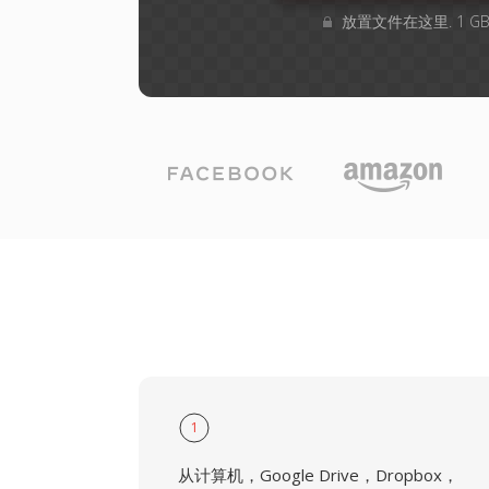
放置文件在这里. 1 
1
从计算机，Google Drive，Dropbox，