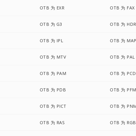
OTB 为 EXR
OTB 为 FAX
OTB 为 G3
OTB 为 HD
OTB 为 IPL
OTB 为 MA
OTB 为 MTV
OTB 为 PAL
OTB 为 PAM
OTB 为 PCD
OTB 为 PDB
OTB 为 PF
N
OTB 为 PICT
OTB 为 PN
OTB 为 RAS
OTB 为 RGB