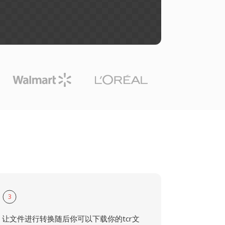
3
让文件进行转换随后你可以下载你的tcr文