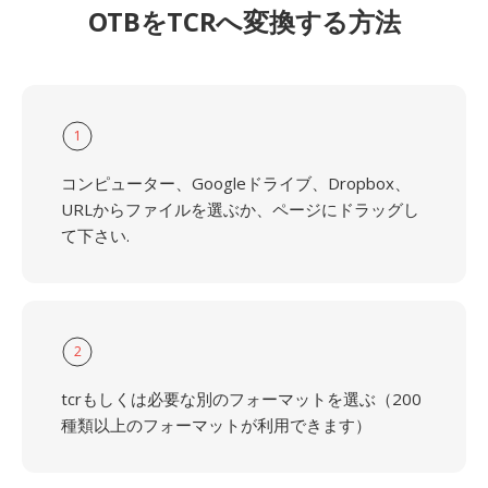
OTBをTCRへ変換する方法
1
コンピューター、Googleドライブ、Dropbox、
URLからファイルを選ぶか、ページにドラッグし
て下さい.
2
tcrもしくは必要な別のフォーマットを選ぶ（200
種類以上のフォーマットが利用できます）