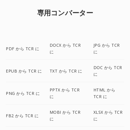
専用コンバーター
DOCX から TCR
JPG から TCR
PDF から TCR に
に
に
DOC から TCR
EPUB から TCR に
TXT から TCR に
に
PPTX から TCR
HTML から
PNG から TCR に
に
TCR に
MOBI から TCR
XLSX から TCR
FB2 から TCR に
に
に