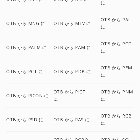
に
OTB から PAL
OTB から MNG に
OTB から MTV に
に
OTB から PCD
OTB から PALM に
OTB から PAM に
に
OTB から PFM
OTB から PCT に
OTB から PDB に
に
OTB から PICT
OTB から PNM
OTB から PICON に
に
に
OTB から RGB
OTB から PSD に
OTB から RAS に
に
OTB から RGBO
OTB から SGI