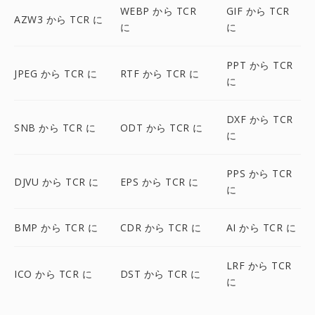
WEBP から TCR
GIF から TCR
AZW3 から TCR に
に
に
PPT から TCR
JPEG から TCR に
RTF から TCR に
に
DXF から TCR
SNB から TCR に
ODT から TCR に
に
PPS から TCR
DJVU から TCR に
EPS から TCR に
に
BMP から TCR に
CDR から TCR に
AI から TCR に
LRF から TCR
ICO から TCR に
DST から TCR に
に