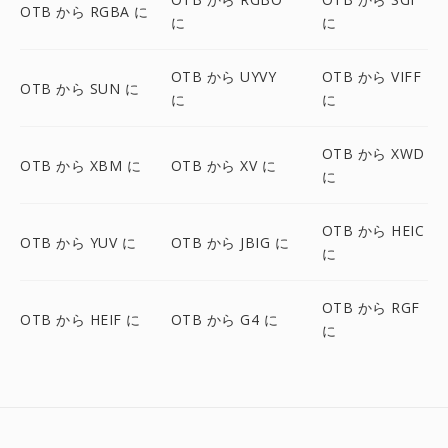
OTB から RGBA に
に
に
OTB から UYVY
OTB から VIFF
OTB から SUN に
に
に
OTB から XWD
OTB から XBM に
OTB から XV に
に
OTB から HEIC
OTB から YUV に
OTB から JBIG に
に
OTB から RGF
OTB から HEIF に
OTB から G4 に
に