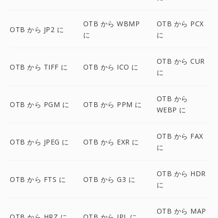
OTB から WBMP
OTB から PCX
OTB から JP2 に
に
に
OTB から CUR
OTB から TIFF に
OTB から ICO に
に
OTB から
OTB から PGM に
OTB から PPM に
WEBP に
OTB から FAX
OTB から JPEG に
OTB から EXR に
に
OTB から HDR
OTB から FTS に
OTB から G3 に
に
OTB から MAP
OTB から HRZ に
OTB から IPL に