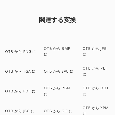
関連する変換
OTB から BMP
OTB から JPG
OTB から PNG に
に
に
OTB から PLT
OTB から TGA に
OTB から SVG に
に
OTB から PBM
OTB から ODT
OTB から PDF に
に
に
OTB から XPM
OTB から JBG に
OTB から GIF に
に