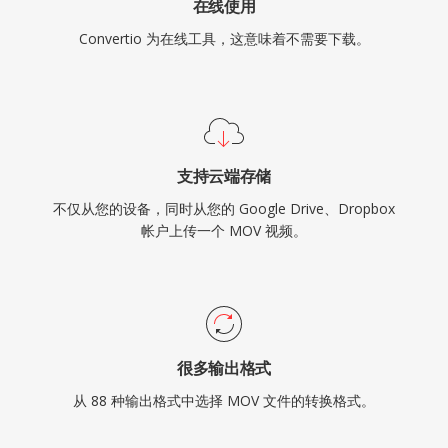
在线使用
Convertio 为在线工具，这意味着不需要下载。
支持云端存储
不仅从您的设备，同时从您的 Google Drive、Dropbox
帐户上传一个 MOV 视频。
很多输出格式
从 88 种输出格式中选择 MOV 文件的转换格式。