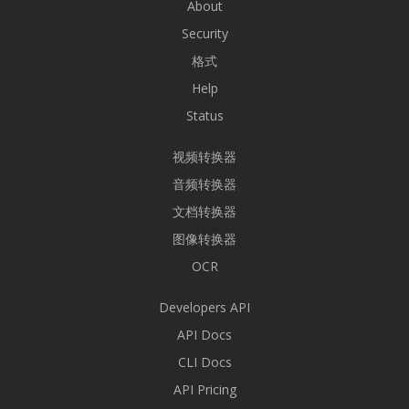
About
Security
格式
Help
Status
视频转换器
音频转换器
文档转换器
图像转换器
OCR
Developers API
API Docs
CLI Docs
API Pricing