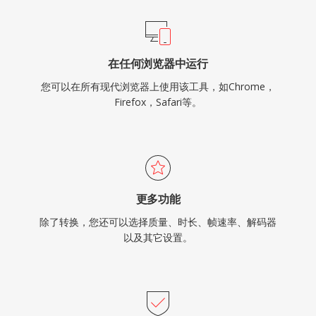
在任何浏览器中运行
您可以在所有现代浏览器上使用该工具，如Chrome，
Firefox，Safari等。
更多功能
除了转换，您还可以选择质量、时长、帧速率、解码器
以及其它设置。