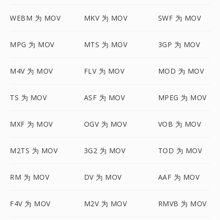
WEBM 为 MOV
MKV 为 MOV
SWF 为 MOV
MPG 为 MOV
MTS 为 MOV
3GP 为 MOV
M4V 为 MOV
FLV 为 MOV
MOD 为 MOV
TS 为 MOV
ASF 为 MOV
MPEG 为 MOV
MXF 为 MOV
OGV 为 MOV
VOB 为 MOV
M2TS 为 MOV
3G2 为 MOV
TOD 为 MOV
RM 为 MOV
DV 为 MOV
AAF 为 MOV
F4V 为 MOV
M2V 为 MOV
RMVB 为 MOV