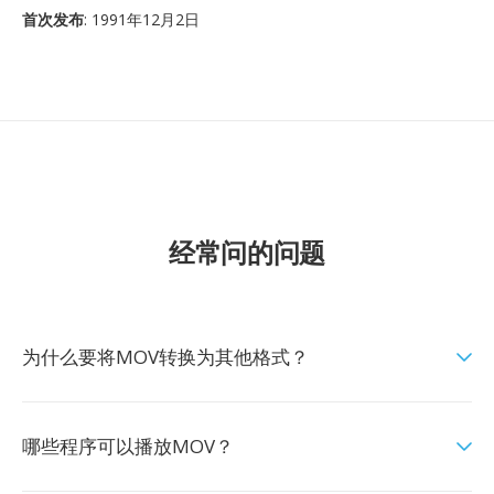
首次发布
: 1991年12月2日
经常问的问题
为什么要将MOV转换为其他格式？
哪些程序可以播放MOV？