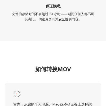
保证隐私
文件的存储时间不会超过 24 小时——期间任何人都不可
以访问。 阅读更多有关
安全性
的内容。
如何转换MOV
1
首先，从您的个人电脑、Mac 或移动设备上选择想