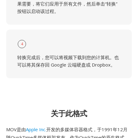
果需要，将它们应用于所有文件，然后单击“转换”
按钮以启动该过程。
4
转换完成后，您可以将视频下载到您的计算机。也
可以将其保存回 Google 云端硬盘或 Dropbox。
关于此格式
MOV是由
Apple Inc.
开发的多媒体容器格式，于1991年12月
随QuickTime多媒体框架发布。作为QuickTime的原生格式，