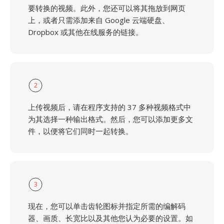
要转换的视频。此外，您还可以将其拖放到网页
上，或者只需添加来自 Google 云端硬盘、
Dropbox 或其他在线服务的链接。
2
上传视频后，请在程序支持的 37 多种视频格式中
为其选择一种输出格式。然后，您可以添加更多文
件，以便将它们同时一起转换。
3
现在，您可以单击齿轮图标并指定所需的编解码
器、画质、长宽比以及其他您认为必要的设置。如