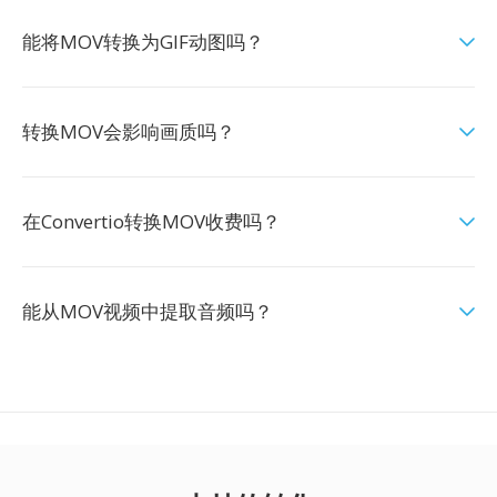
能将MOV转换为GIF动图吗？
转换MOV会影响画质吗？
在Convertio转换MOV收费吗？
能从MOV视频中提取音频吗？