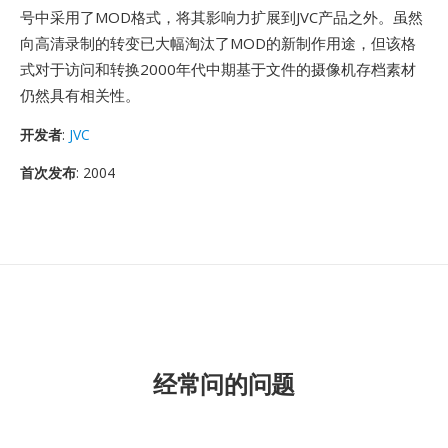
号中采用了MOD格式，将其影响力扩展到JVC产品之外。虽然
向高清录制的转变已大幅淘汰了MOD的新制作用途，但该格
式对于访问和转换2000年代中期基于文件的摄像机存档素材
仍然具有相关性。
开发者
:
JVC
首次发布
: 2004
经常问的问题