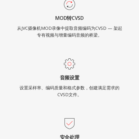
MOD转CVSD
从JVC摄像机MOD录像中提取音频编码为CVSD — 架起
专有视频与增量编码音频的桥梁。
音频设置
设置采样率、编码质量和格式参数，创建满足需求的
CVSD文件。
安全处理