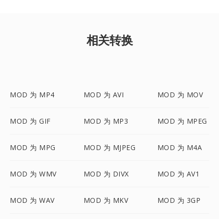
相关转换
MOD 为 MP4
MOD 为 AVI
MOD 为 MOV
MOD 为 GIF
MOD 为 MP3
MOD 为 MPEG
MOD 为 MPG
MOD 为 MJPEG
MOD 为 M4A
MOD 为 WMV
MOD 为 DIVX
MOD 为 AV1
MOD 为 WAV
MOD 为 MKV
MOD 为 3GP