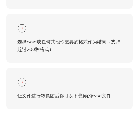
2
选择cvsd或任何其他你需要的格式作为结果（支持
超过200种格式）
3
让文件进行转换随后你可以下载你的cvsd文件