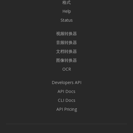
格式
Help
Status
视频转换器
音频转换器
文档转换器
图像转换器
OCR
Developers API
API Docs
CLI Docs
API Pricing