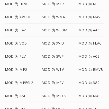
MOD 为 HEVC
MOD 为 M4R
MOD 为 MTS
MOD 为 AVCHD
MOD 为 WMA
MOD 为 M4V
MOD 为 F4V
MOD 为 WEBM
MOD 为 AAC
MOD 为 VOB
MOD 为 XVID
MOD 为 FLAC
MOD 为 FLV
MOD 为 SWF
MOD 为 AC3
MOD 为 MP2
MOD 为 WTV
MOD 为 RMVB
MOD 为 MPEG-2
MOD 为 M2V
MOD 为 3G2
MOD 为 ASF
MOD 为 M2TS
MOD 为 MXF
MOD 为 RM
MOD 为 OGV
MOD 为 TS