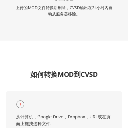
上传的MOD文件转换后删除，CVSD输出在24小时内自
动从服务器移除。
如何转换MOD到CVSD
1
从计算机，Google Drive，Dropbox，URL或在页
面上拖拽选择文件.