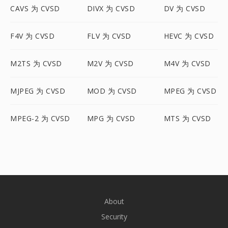
CAVS 为 CVSD
DIVX 为 CVSD
DV 为 CVSD
F4V 为 CVSD
FLV 为 CVSD
HEVC 为 CVSD
M2TS 为 CVSD
M2V 为 CVSD
M4V 为 CVSD
MJPEG 为 CVSD
MOD 为 CVSD
MPEG 为 CVSD
MPEG-2 为 CVSD
MPG 为 CVSD
MTS 为 CVSD
About
Security