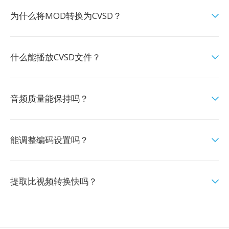
为什么将MOD转换为CVSD？
什么能播放CVSD文件？
音频质量能保持吗？
能调整编码设置吗？
提取比视频转换快吗？