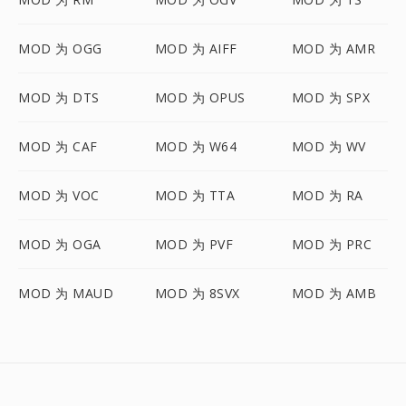
MOD 为 OGG
MOD 为 AIFF
MOD 为 AMR
MOD 为 DTS
MOD 为 OPUS
MOD 为 SPX
MOD 为 CAF
MOD 为 W64
MOD 为 WV
MOD 为 VOC
MOD 为 TTA
MOD 为 RA
MOD 为 OGA
MOD 为 PVF
MOD 为 PRC
MOD 为 MAUD
MOD 为 8SVX
MOD 为 AMB