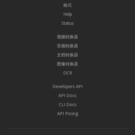
格式
Help
Status
视频转换器
音频转换器
文档转换器
图像转换器
OCR
Developers API
API Docs
CLI Docs
API Pricing