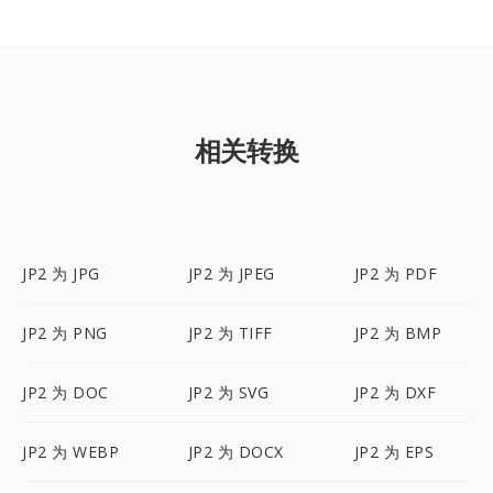
相关转换
JP2 为 JPG
JP2 为 JPEG
JP2 为 PDF
JP2 为 PNG
JP2 为 TIFF
JP2 为 BMP
JP2 为 DOC
JP2 为 SVG
JP2 为 DXF
JP2 为 WEBP
JP2 为 DOCX
JP2 为 EPS