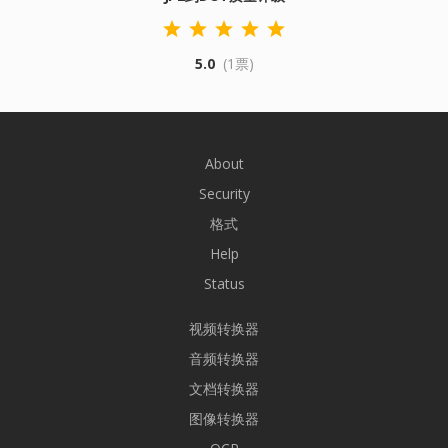
5.0
(1票)
About
Security
格式
Help
Status
视频转换器
音频转换器
文档转换器
图像转换器