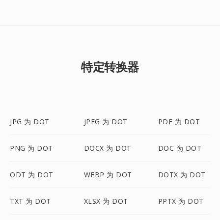
特定转换器
JPG 为 DOT
JPEG 为 DOT
PDF 为 DOT
PNG 为 DOT
DOCX 为 DOT
DOC 为 DOT
ODT 为 DOT
WEBP 为 DOT
DOTX 为 DOT
TXT 为 DOT
XLSX 为 DOT
PPTX 为 DOT