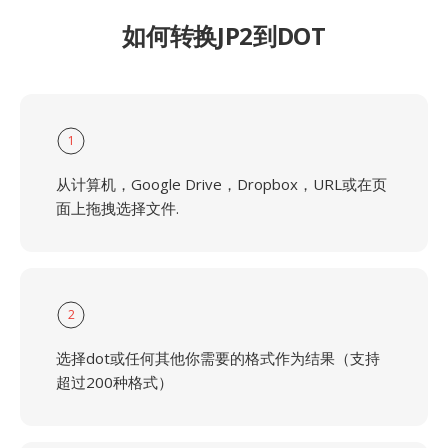
如何转换JP2到DOT
1
从计算机，Google Drive，Dropbox，URL或在页
面上拖拽选择文件.
2
选择dot或任何其他你需要的格式作为结果（支持
超过200种格式）