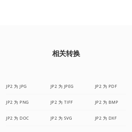
相关转换
JP2 为 JPG
JP2 为 JPEG
JP2 为 PDF
JP2 为 PNG
JP2 为 TIFF
JP2 为 BMP
JP2 为 DOC
JP2 为 SVG
JP2 为 DXF