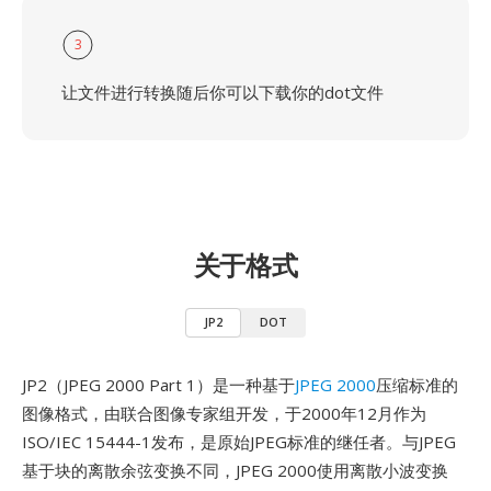
3
让文件进行转换随后你可以下载你的dot文件
关于格式
JP2
DOT
JP2（JPEG 2000 Part 1）是一种基于
JPEG 2000
压缩标准的
图像格式，由联合图像专家组开发，于2000年12月作为
ISO/IEC 15444-1发布，是原始JPEG标准的继任者。与JPEG
基于块的离散余弦变换不同，JPEG 2000使用离散小波变换