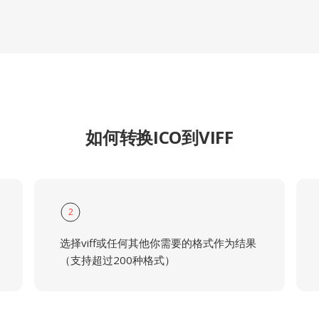
如何转换ICO到VIFF
2
选择viff或任何其他你需要的格式作为结果
（支持超过200种格式）