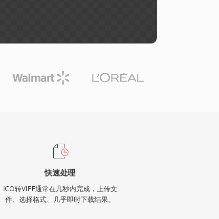
快速处理
ICO转VIFF通常在几秒内完成，上传文
件、选择格式、几乎即时下载结果。