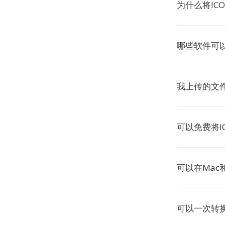
为什么将ICO
哪些软件可以
我上传的文
可以免费将IC
可以在Mac和
可以一次转换