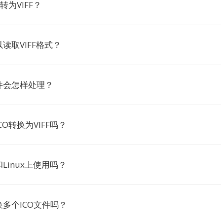
转为VIFF？
读取VIFF格式？
件会怎样处理？
O转换为VIFF吗？
Linux上使用吗？
多个ICO文件吗？