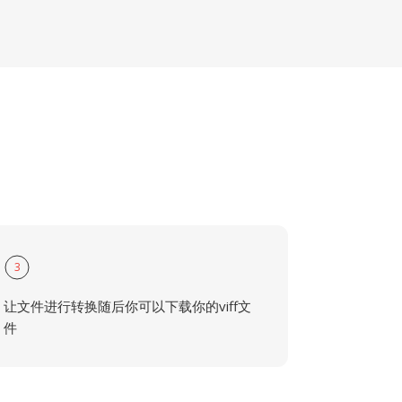
3
让文件进行转换随后你可以下载你的viff文
件