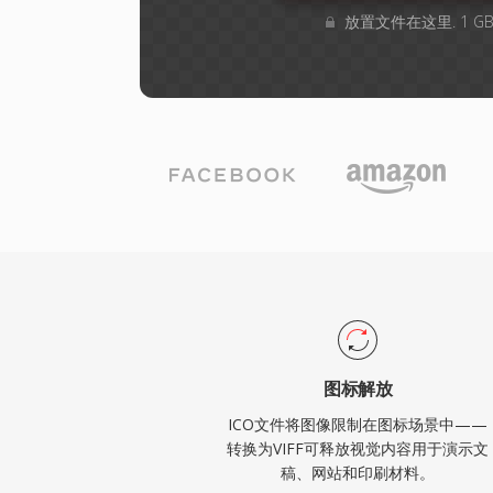
放置文件在这里. 1 
图标解放
ICO文件将图像限制在图标场景中——
转换为VIFF可释放视觉内容用于演示文
稿、网站和印刷材料。