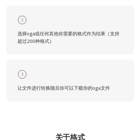
2
选择oga或任何其他你需要的格式作为结果（支持
超过200种格式）
3
让文件进行转换随后你可以下载你的oga文件
关于格式