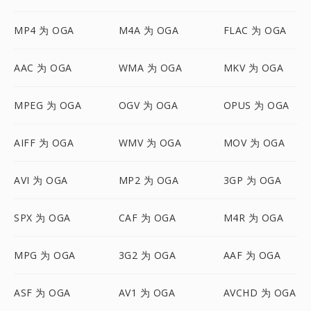
MP4 为 OGA
M4A 为 OGA
FLAC 为 OGA
AAC 为 OGA
WMA 为 OGA
MKV 为 OGA
MPEG 为 OGA
OGV 为 OGA
OPUS 为 OGA
AIFF 为 OGA
WMV 为 OGA
MOV 为 OGA
AVI 为 OGA
MP2 为 OGA
3GP 为 OGA
SPX 为 OGA
CAF 为 OGA
M4R 为 OGA
MPG 为 OGA
3G2 为 OGA
AAF 为 OGA
ASF 为 OGA
AV1 为 OGA
AVCHD 为 OGA