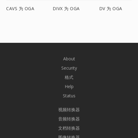
CAVS 为 OGA
DIVX 为 OGA
DV 为 OGA
About
Security
格式
Help
Status
视频转换器
音频转换器
文档转换器
图像转换器