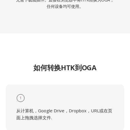
任何设备均可使用。
如何转换HTK到OGA
1
从计算机，Google Drive，Dropbox，URL或在页
面上拖拽选择文件.