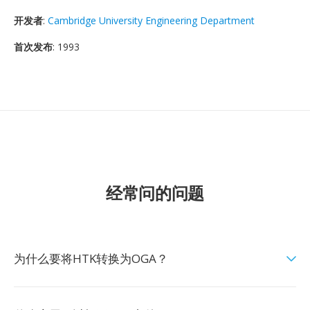
开发者
:
Cambridge University Engineering Department
首次发布
: 1993
经常问的问题
为什么要将HTK转换为OGA？