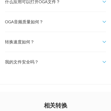
什么应用可以打开OGA文件？
OGA音频质量如何？
转换速度如何？
我的文件安全吗？
相关转换