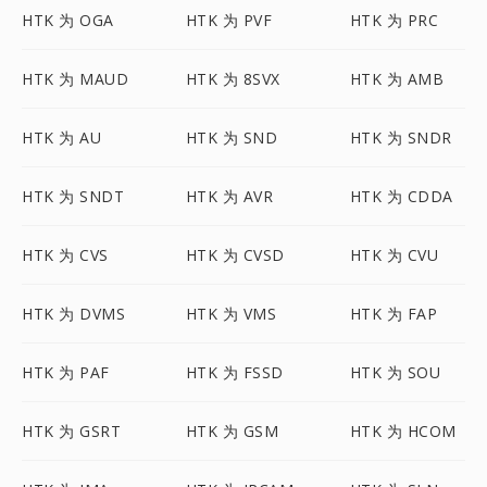
HTK 为 OGA
HTK 为 PVF
HTK 为 PRC
HTK 为 MAUD
HTK 为 8SVX
HTK 为 AMB
HTK 为 AU
HTK 为 SND
HTK 为 SNDR
HTK 为 SNDT
HTK 为 AVR
HTK 为 CDDA
HTK 为 CVS
HTK 为 CVSD
HTK 为 CVU
HTK 为 DVMS
HTK 为 VMS
HTK 为 FAP
HTK 为 PAF
HTK 为 FSSD
HTK 为 SOU
HTK 为 GSRT
HTK 为 GSM
HTK 为 HCOM