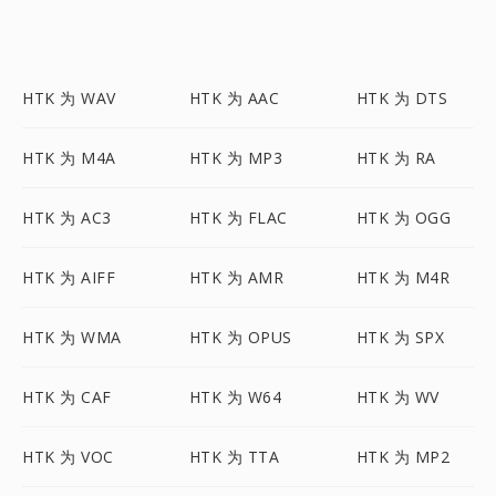
HTK 为 WAV
HTK 为 AAC
HTK 为 DTS
HTK 为 M4A
HTK 为 MP3
HTK 为 RA
HTK 为 AC3
HTK 为 FLAC
HTK 为 OGG
HTK 为 AIFF
HTK 为 AMR
HTK 为 M4R
HTK 为 WMA
HTK 为 OPUS
HTK 为 SPX
HTK 为 CAF
HTK 为 W64
HTK 为 WV
HTK 为 VOC
HTK 为 TTA
HTK 为 MP2