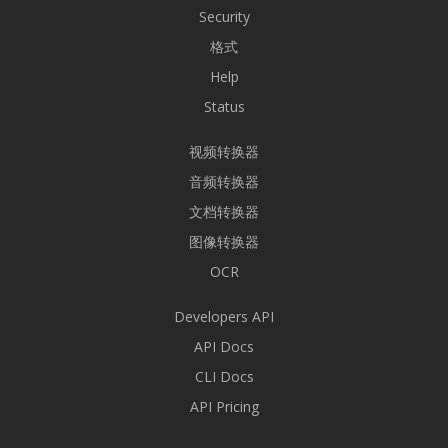
Security
格式
Help
Status
视频转换器
音频转换器
文档转换器
图像转换器
OCR
Developers API
API Docs
CLI Docs
API Pricing