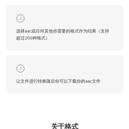
2
选择aac或任何其他你需要的格式作为结果（支持
超过200种格式）
3
让文件进行转换随后你可以下载你的aac文件
关于格式