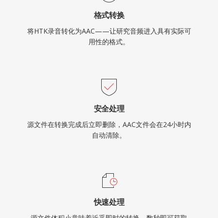
格式转换
将HTK录音转化为AAC——让研究音频进入具有实际可
用性的格式。
安全处理
源文件在转换完成后立即删除，AAC文件会在24小时内
自动清除。
快速处理
源文件体积小意味着近乎即时的转换，数秒即可获取