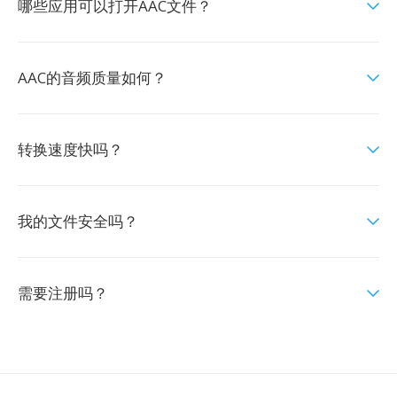
哪些应用可以打开AAC文件？
AAC的音频质量如何？
转换速度快吗？
我的文件安全吗？
需要注册吗？