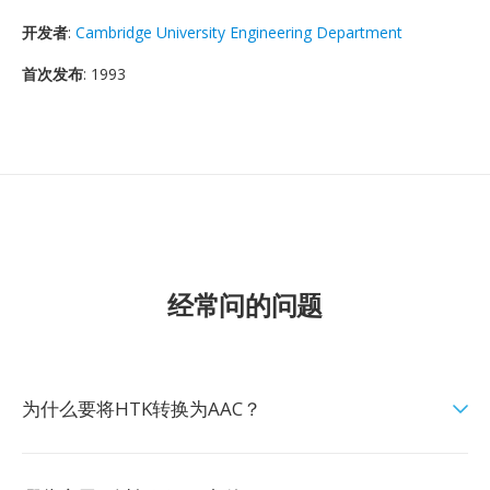
开发者
:
Cambridge University Engineering Department
首次发布
: 1993
经常问的问题
为什么要将HTK转换为AAC？