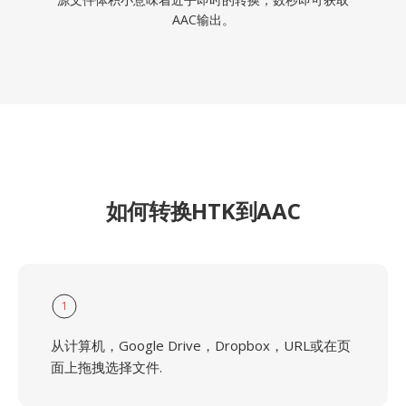
AAC输出。
如何转换HTK到AAC
1
从计算机，Google Drive，Dropbox，URL或在页
面上拖拽选择文件.