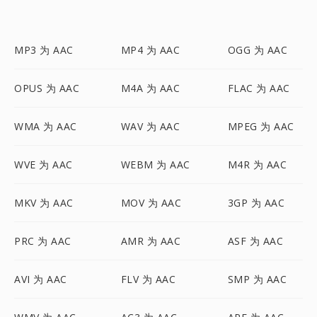
MP3 为 AAC
MP4 为 AAC
OGG 为 AAC
OPUS 为 AAC
M4A 为 AAC
FLAC 为 AAC
WMA 为 AAC
WAV 为 AAC
MPEG 为 AAC
WVE 为 AAC
WEBM 为 AAC
M4R 为 AAC
MKV 为 AAC
MOV 为 AAC
3GP 为 AAC
PRC 为 AAC
AMR 为 AAC
ASF 为 AAC
AVI 为 AAC
FLV 为 AAC
SMP 为 AAC