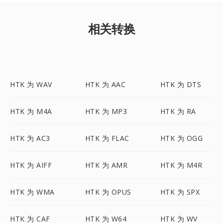
相关转换
HTK 为 WAV
HTK 为 AAC
HTK 为 DTS
HTK 为 M4A
HTK 为 MP3
HTK 为 RA
HTK 为 AC3
HTK 为 FLAC
HTK 为 OGG
HTK 为 AIFF
HTK 为 AMR
HTK 为 M4R
HTK 为 WMA
HTK 为 OPUS
HTK 为 SPX
HTK 为 CAF
HTK 为 W64
HTK 为 WV