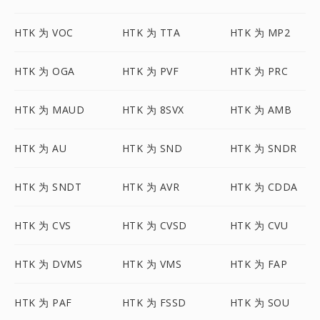
HTK 为 VOC
HTK 为 TTA
HTK 为 MP2
HTK 为 OGA
HTK 为 PVF
HTK 为 PRC
HTK 为 MAUD
HTK 为 8SVX
HTK 为 AMB
HTK 为 AU
HTK 为 SND
HTK 为 SNDR
HTK 为 SNDT
HTK 为 AVR
HTK 为 CDDA
HTK 为 CVS
HTK 为 CVSD
HTK 为 CVU
HTK 为 DVMS
HTK 为 VMS
HTK 为 FAP
HTK 为 PAF
HTK 为 FSSD
HTK 为 SOU