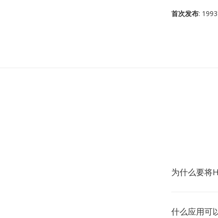
首次发布
: 1993
为什么要将H
什么应用可以