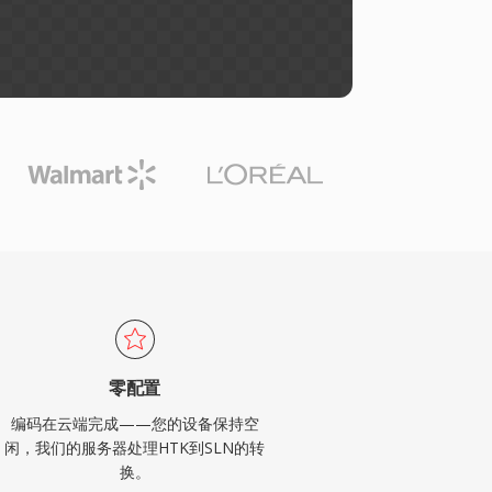
零配置
编码在云端完成——您的设备保持空
闲，我们的服务器处理HTK到SLN的转
换。