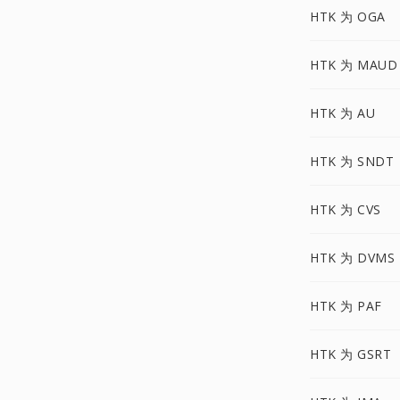
HTK 为 OGA
HTK 为 MAUD
HTK 为 AU
HTK 为 SNDT
HTK 为 CVS
HTK 为 DVMS
HTK 为 PAF
HTK 为 GSRT