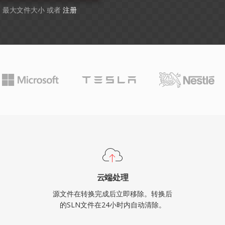
GB 最大文件大小 或者
注册
云端处理
源文件在转换完成后立即移除。转换后
的SLN文件在24小时内自动清除。