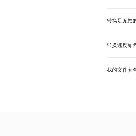
转换是无损
转换速度如
我的文件安