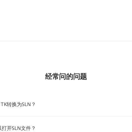
经常问的问题
TK转换为SLN？
打开SLN文件？