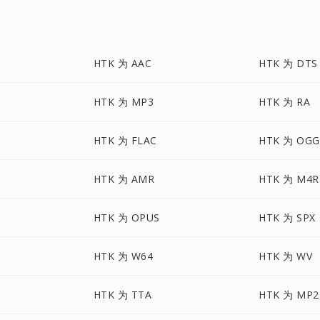
HTK 为 AAC
HTK 为 DTS
HTK 为 MP3
HTK 为 RA
HTK 为 FLAC
HTK 为 OGG
HTK 为 AMR
HTK 为 M4R
HTK 为 OPUS
HTK 为 SPX
HTK 为 W64
HTK 为 WV
HTK 为 TTA
HTK 为 MP2