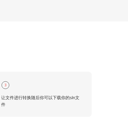
3
让文件进行转换随后你可以下载你的sln文
件