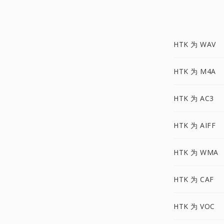
HTK 为 WAV
HTK 为 M4A
HTK 为 AC3
HTK 为 AIFF
HTK 为 WMA
HTK 为 CAF
HTK 为 VOC