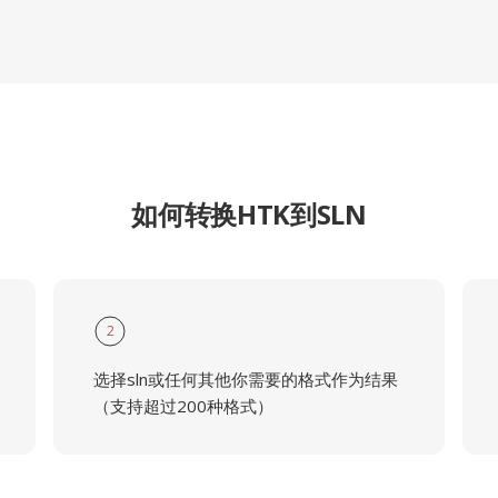
如何转换HTK到SLN
2
选择sln或任何其他你需要的格式作为结果
（支持超过200种格式）