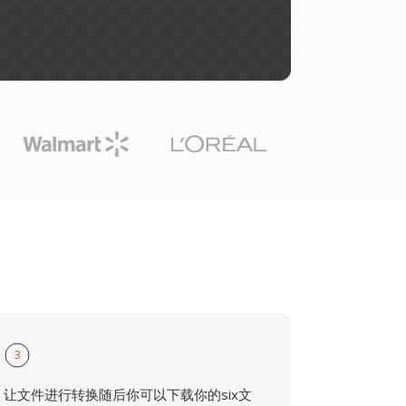
3
让文件进行转换随后你可以下载你的six文