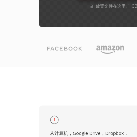
放置文件在这里. 1 
1
从计算机，Google Drive，Dropbox，