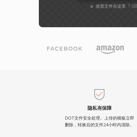
放置文件在这里. 1 
隐私有保障
DOT文件安全处理。上传的模板立即
删除，转换后的文件24小时内清除。