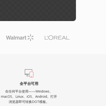
全平台可用
在任何平台使用——Windows、
macOS、Linux、iOS、Android。打开
浏览器即可转换DOT模板。