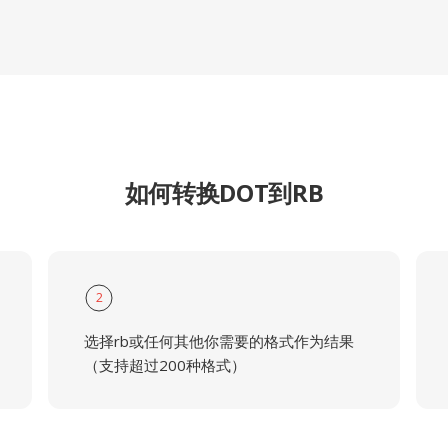
如何转换DOT到RB
2
选择rb或任何其他你需要的格式作为结果
（支持超过200种格式）