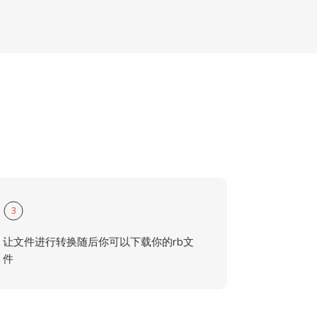
3
让文件进行转换随后你可以下载你的rb文
件