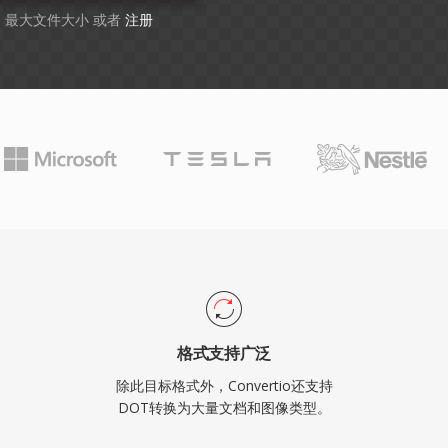
GB 最大文件大小 或者
注册
格式支持广泛
除此目标格式外，Convertio还支持
DOT转换为大量文档和图像类型。