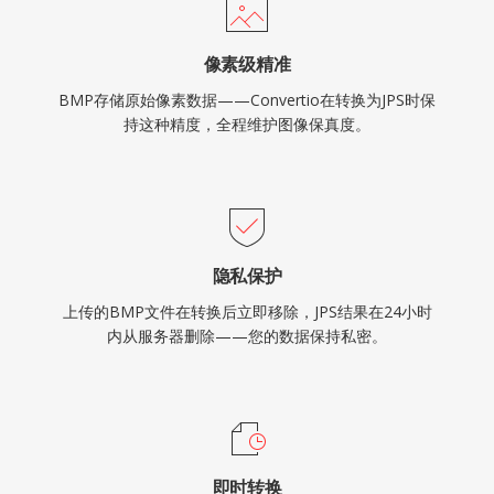
像素级精准
BMP存储原始像素数据——Convertio在转换为JPS时保
持这种精度，全程维护图像保真度。
隐私保护
上传的BMP文件在转换后立即移除，JPS结果在24小时
内从服务器删除——您的数据保持私密。
即时转换