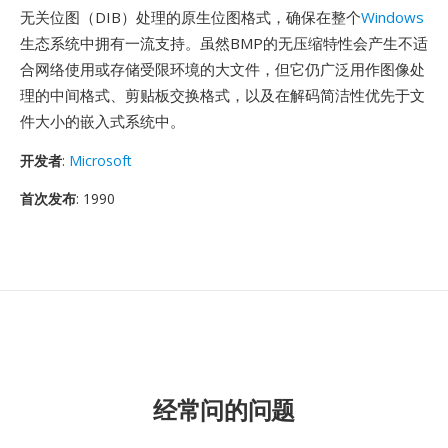
无关位图（DIB）处理的原生位图格式，确保在整个
Windows
生态系统中拥有一流支持。虽然BMP的无压缩特性会产生不适
合网络使用或存储受限环境的大文件，但它仍广泛用作图像处
理的中间格式、剪贴板交换格式，以及在解码简洁性优先于文
件大小的嵌入式系统中。
开发者
:
Microsoft
首次发布
: 1990
经常问的问题