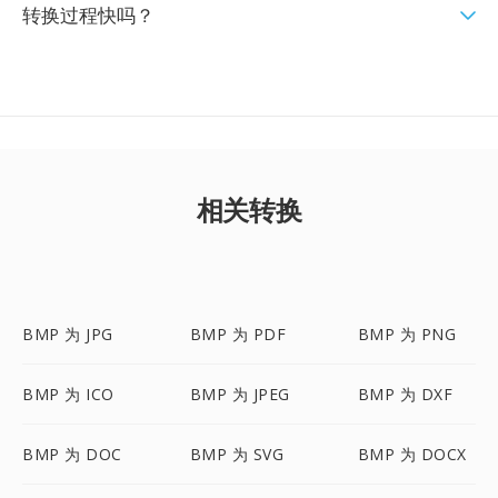
转换过程快吗？
相关转换
BMP 为 JPG
BMP 为 PDF
BMP 为 PNG
BMP 为 ICO
BMP 为 JPEG
BMP 为 DXF
BMP 为 DOC
BMP 为 SVG
BMP 为 DOCX