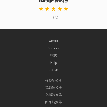
BMP到JPS质量评级
5.0
(2票)
About
Security
格式
Help
Status
视频转换器
音频转换器
文档转换器
图像转换器