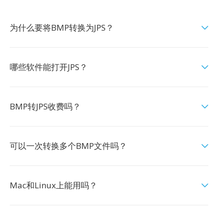
为什么要将BMP转换为JPS？
哪些软件能打开JPS？
BMP转JPS收费吗？
可以一次转换多个BMP文件吗？
Mac和Linux上能用吗？