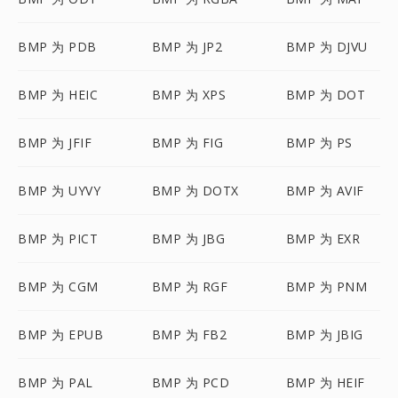
BMP 为 PDB
BMP 为 JP2
BMP 为 DJVU
BMP 为 HEIC
BMP 为 XPS
BMP 为 DOT
BMP 为 JFIF
BMP 为 FIG
BMP 为 PS
BMP 为 UYVY
BMP 为 DOTX
BMP 为 AVIF
BMP 为 PICT
BMP 为 JBG
BMP 为 EXR
BMP 为 CGM
BMP 为 RGF
BMP 为 PNM
BMP 为 EPUB
BMP 为 FB2
BMP 为 JBIG
BMP 为 PAL
BMP 为 PCD
BMP 为 HEIF