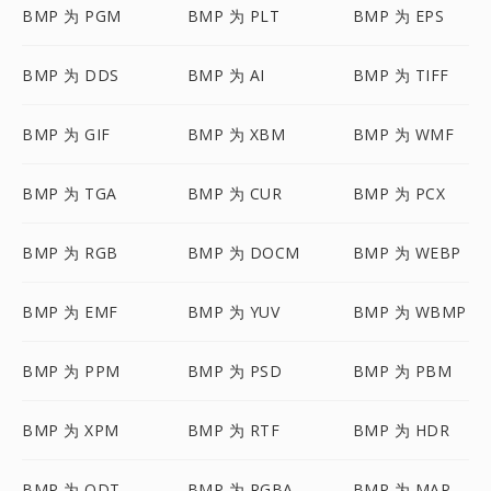
BMP 为 PGM
BMP 为 PLT
BMP 为 EPS
BMP 为 DDS
BMP 为 AI
BMP 为 TIFF
BMP 为 GIF
BMP 为 XBM
BMP 为 WMF
BMP 为 TGA
BMP 为 CUR
BMP 为 PCX
BMP 为 RGB
BMP 为 DOCM
BMP 为 WEBP
BMP 为 EMF
BMP 为 YUV
BMP 为 WBMP
BMP 为 PPM
BMP 为 PSD
BMP 为 PBM
BMP 为 XPM
BMP 为 RTF
BMP 为 HDR
BMP 为 ODT
BMP 为 RGBA
BMP 为 MAP