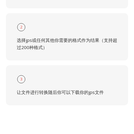
2
选择jps或任何其他你需要的格式作为结果（支持超
过200种格式）
3
让文件进行转换随后你可以下载你的jps文件