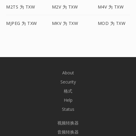
M2TS 为 TXW
M2V 为 TXW
M4V 为 TXW
MJPEG 为 TXW
MKV 为 TXW
MOD 为 TXW
About
Security
格式
Help
Status
视频转换器
音频转换器