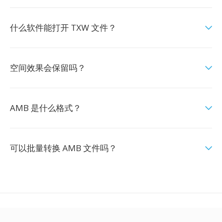
什么软件能打开 TXW 文件？
空间效果会保留吗？
AMB 是什么格式？
可以批量转换 AMB 文件吗？