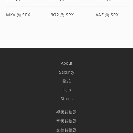
MKV 为 SPX
3G2 为 SPX
AAF 为 SPX
About
Security
格式
Help
Status
视频转换器
音频转换器
文档转换器