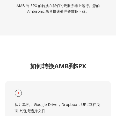
AMB 到 SPX 的转换在我们的云服务器上运行。您的
Ambisonic 录音快速处理并准备下载。
如何转换AMB到SPX
1
从计算机，Google Drive，Dropbox，URL或在页
面上拖拽选择文件.