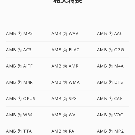
AMB 为 MP3
AMB 为 WAV
AMB 为 AAC
AMB 为 AC3
AMB 为 FLAC
AMB 为 OGG
AMB 为 AIFF
AMB 为 AMR
AMB 为 M4A
AMB 为 M4R
AMB 为 WMA
AMB 为 DTS
AMB 为 OPUS
AMB 为 SPX
AMB 为 CAF
AMB 为 W64
AMB 为 WV
AMB 为 VOC
AMB 为 TTA
AMB 为 RA
AMB 为 MP2