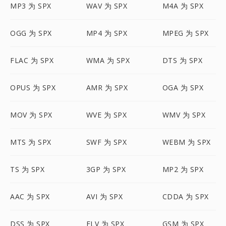
MP3 为 SPX
WAV 为 SPX
M4A 为 SPX
OGG 为 SPX
MP4 为 SPX
MPEG 为 SPX
FLAC 为 SPX
WMA 为 SPX
DTS 为 SPX
OPUS 为 SPX
AMR 为 SPX
OGA 为 SPX
MOV 为 SPX
WVE 为 SPX
WMV 为 SPX
MTS 为 SPX
SWF 为 SPX
WEBM 为 SPX
TS 为 SPX
3GP 为 SPX
MP2 为 SPX
AAC 为 SPX
AVI 为 SPX
CDDA 为 SPX
DSS 为 SPX
FLV 为 SPX
GSM 为 SPX