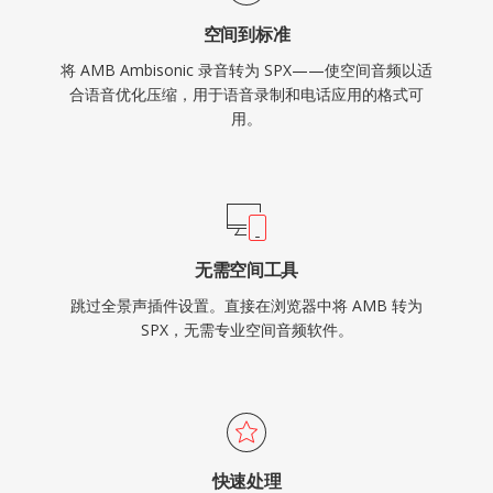
空间到标准
将 AMB Ambisonic 录音转为 SPX——使空间音频以适
合语音优化压缩，用于语音录制和电话应用的格式可
用。
无需空间工具
跳过全景声插件设置。直接在浏览器中将 AMB 转为
SPX，无需专业空间音频软件。
快速处理