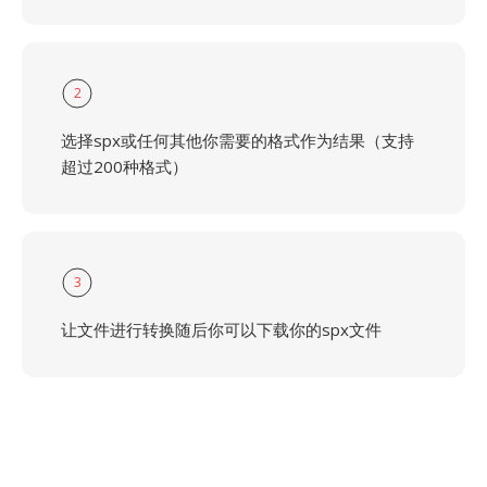
2
选择spx或任何其他你需要的格式作为结果（支持
超过200种格式）
3
让文件进行转换随后你可以下载你的spx文件