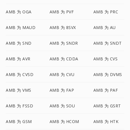
AMB 为 OGA
AMB 为 PVF
AMB 为 PRC
AMB 为 MAUD
AMB 为 8SVX
AMB 为 AU
AMB 为 SND
AMB 为 SNDR
AMB 为 SNDT
AMB 为 AVR
AMB 为 CDDA
AMB 为 CVS
AMB 为 CVSD
AMB 为 CVU
AMB 为 DVMS
AMB 为 VMS
AMB 为 FAP
AMB 为 PAF
AMB 为 FSSD
AMB 为 SOU
AMB 为 GSRT
AMB 为 GSM
AMB 为 HCOM
AMB 为 HTK