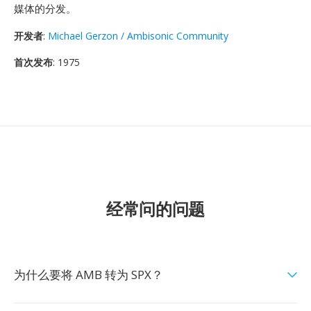
媒体的分发。
开发者
:
Michael Gerzon / Ambisonic Community
首次发布
: 1975
经常问的问题
为什么要将 AMB 转为 SPX？