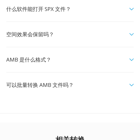
什么软件能打开 SPX 文件？
空间效果会保留吗？
AMB 是什么格式？
可以批量转换 AMB 文件吗？
相关转换