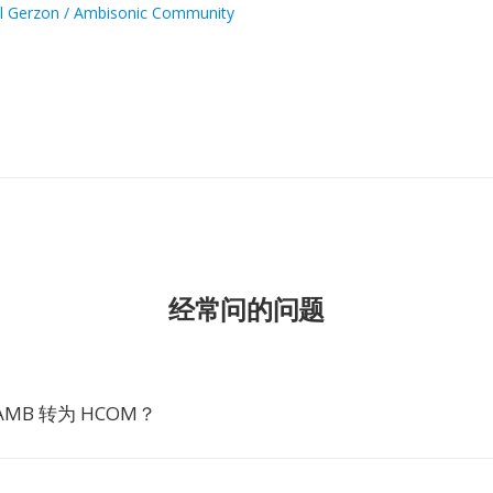
l Gerzon / Ambisonic Community
经常问的问题
MB 转为 HCOM？