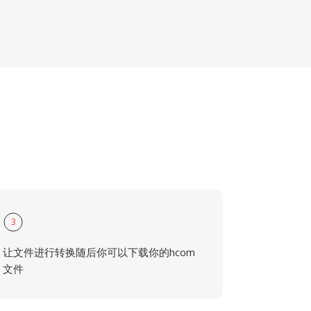
3
让文件进行转换随后你可以下载你的hcom
文件