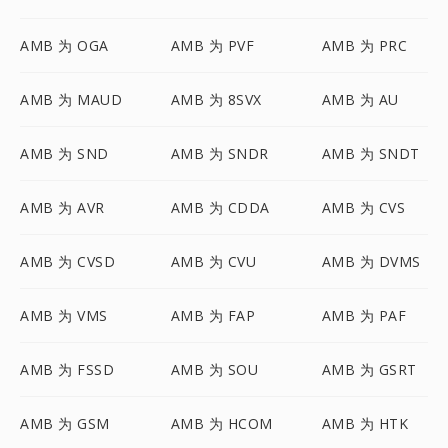
AMB 为 OGA
AMB 为 PVF
AMB 为 PRC
AMB 为 MAUD
AMB 为 8SVX
AMB 为 AU
AMB 为 SND
AMB 为 SNDR
AMB 为 SNDT
AMB 为 AVR
AMB 为 CDDA
AMB 为 CVS
AMB 为 CVSD
AMB 为 CVU
AMB 为 DVMS
AMB 为 VMS
AMB 为 FAP
AMB 为 PAF
AMB 为 FSSD
AMB 为 SOU
AMB 为 GSRT
AMB 为 GSM
AMB 为 HCOM
AMB 为 HTK