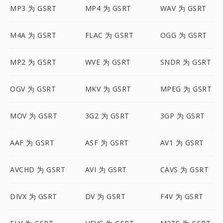
MP3 为 GSRT
MP4 为 GSRT
WAV 为 GSRT
M4A 为 GSRT
FLAC 为 GSRT
OGG 为 GSRT
MP2 为 GSRT
WVE 为 GSRT
SNDR 为 GSRT
OGV 为 GSRT
MKV 为 GSRT
MPEG 为 GSRT
MOV 为 GSRT
3G2 为 GSRT
3GP 为 GSRT
AAF 为 GSRT
ASF 为 GSRT
AV1 为 GSRT
AVCHD 为 GSRT
AVI 为 GSRT
CAVS 为 GSRT
DIVX 为 GSRT
DV 为 GSRT
F4V 为 GSRT