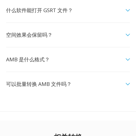
什么软件能打开 GSRT 文件？
空间效果会保留吗？
AMB 是什么格式？
可以批量转换 AMB 文件吗？