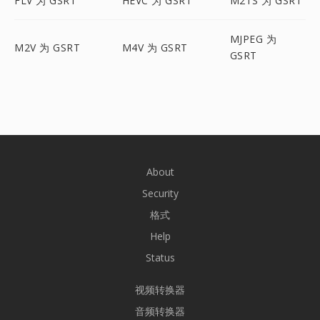
FLV 为 GSRT
HEVC 为 GSRT
M2TS 为 GSRT
MJPEG 为
M2V 为 GSRT
M4V 为 GSRT
GSRT
About
Security
格式
Help
Status
视频转换器
音频转换器