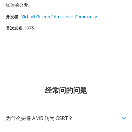
媒体的分发。
开发者
:
Michael Gerzon / Ambisonic Community
首次发布
: 1975
经常问的问题
为什么要将 AMB 转为 GSRT？